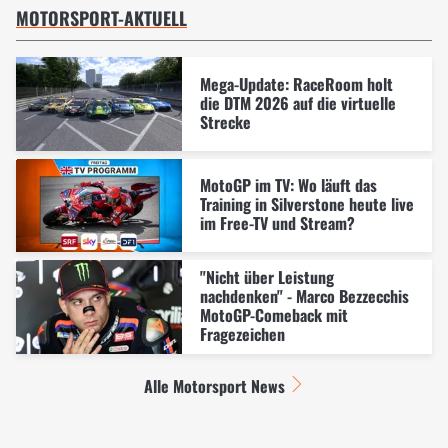
MOTORSPORT-AKTUELL
Mega-Update: RaceRoom holt
die DTM 2026 auf die virtuelle
Strecke
MotoGP im TV: Wo läuft das
Training in Silverstone heute live
im Free-TV und Stream?
"Nicht über Leistung
nachdenken" - Marco Bezzecchis
MotoGP-Comeback mit
Fragezeichen
Alle Motorsport News