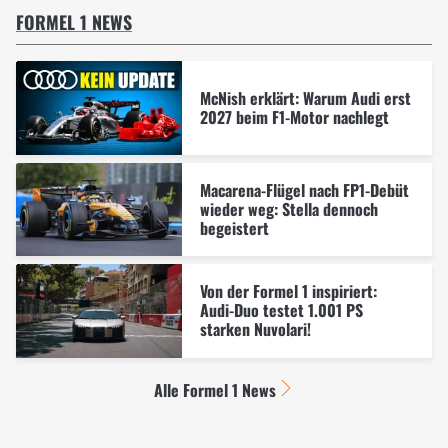
FORMEL 1 NEWS
McNish erklärt: Warum Audi erst
2027 beim F1-Motor nachlegt
Macarena-Flügel nach FP1-Debüt
wieder weg: Stella dennoch
begeistert
Von der Formel 1 inspiriert:
Audi-Duo testet 1.001 PS
starken Nuvolari!
Alle Formel 1 News