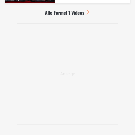
Alle Formel 1 Videos