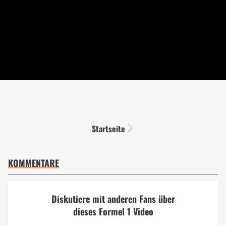
Startseite
KOMMENTARE
Diskutiere mit anderen Fans über
dieses Formel 1 Video