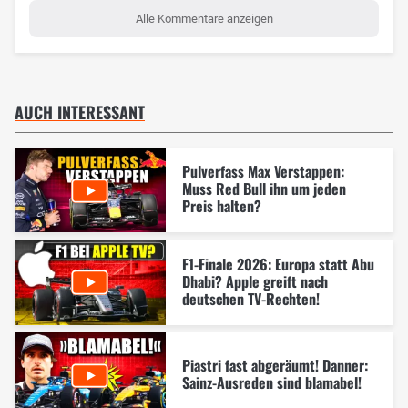
Alle Kommentare anzeigen
AUCH INTERESSANT
Pulverfass Max Verstappen:
Muss Red Bull ihn um jeden
Preis halten?
F1-Finale 2026: Europa statt Abu
Dhabi? Apple greift nach
deutschen TV-Rechten!
Piastri fast abgeräumt! Danner:
Sainz-Ausreden sind blamabel!