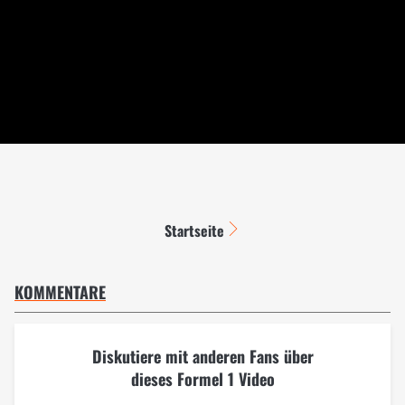
Startseite
KOMMENTARE
Diskutiere mit anderen Fans über
dieses Formel 1 Video