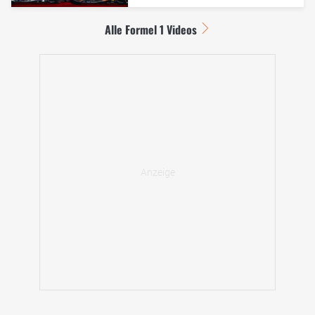
Alle Formel 1 Videos