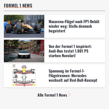
FORMEL 1 NEWS
Macarena-Flügel nach FP1-Debüt
wieder weg: Stella dennoch
begeistert
Von der Formel 1 inspiriert:
Audi-Duo testet 1.001 PS
starken Nuvolari!
Spannung im Formel-1-
Flügelrennen: Mercedes
wechselt auf Red-Bull-Konzept
Alle Formel 1 News