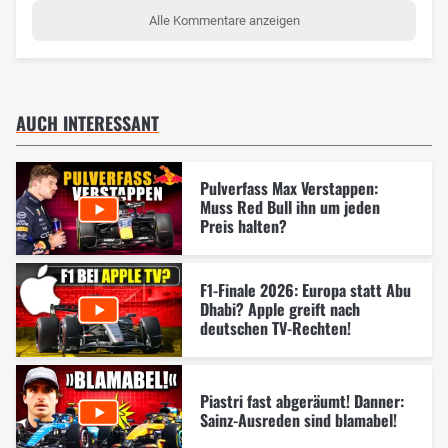
Alle Kommentare anzeigen
AUCH INTERESSANT
Pulverfass Max Verstappen:
Muss Red Bull ihn um jeden
Preis halten?
F1-Finale 2026: Europa statt Abu
Dhabi? Apple greift nach
deutschen TV-Rechten!
Piastri fast abgeräumt! Danner:
Sainz-Ausreden sind blamabel!