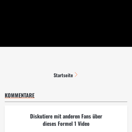
Startseite
KOMMENTARE
Diskutiere mit anderen Fans über
dieses Formel 1 Video