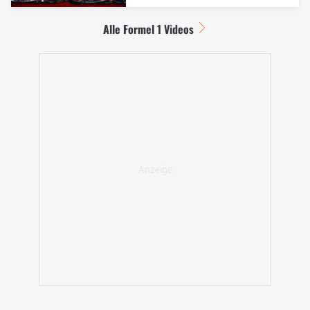
Alle Formel 1 Videos