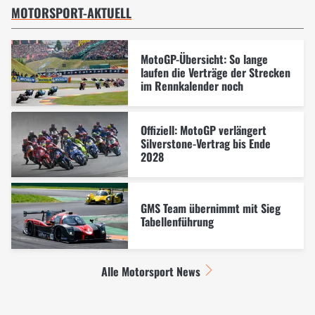
MOTORSPORT-AKTUELL
MotoGP-Übersicht: So lange
laufen die Verträge der Strecken
im Rennkalender noch
Offiziell: MotoGP verlängert
Silverstone-Vertrag bis Ende
2028
GMS Team übernimmt mit Sieg
Tabellenführung
Alle Motorsport News