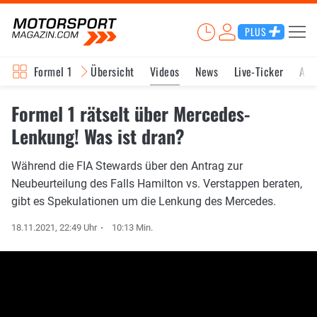
PLUS
Formel 1
Übersicht
Videos
News
Live-Ticker
Akt
Formel 1 rätselt über Mercedes-
Lenkung! Was ist dran?
Während die FIA Stewards über den Antrag zur
Neubeurteilung des Falls Hamilton vs. Verstappen beraten,
gibt es Spekulationen um die Lenkung des Mercedes.
18.11.2021, 22:49 Uhr
10:13 Min.