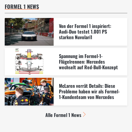
FORMEL 1 NEWS
Von der Formel 1 inspiriert:
Audi-Duo testet 1.001 PS
starken Nuvolari1
Spannung im Formel-1-
Flügelrennen: Mercedes
wechselt auf Red-Bull-Konzept
McLaren verrät Details: Diese
Probleme haben wir als Formel-
1-Kundenteam von Mercedes
Alle Formel 1 News