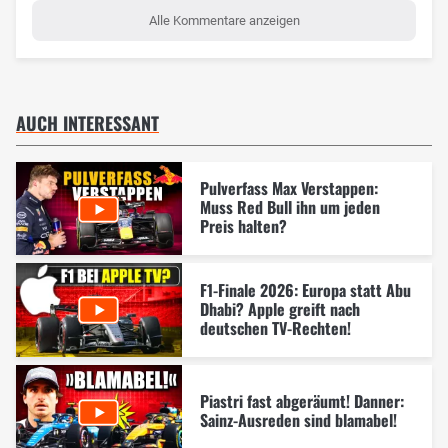
Alle Kommentare anzeigen
AUCH INTERESSANT
Pulverfass Max Verstappen:
Muss Red Bull ihn um jeden
Preis halten?
F1-Finale 2026: Europa statt Abu
Dhabi? Apple greift nach
deutschen TV-Rechten!
Piastri fast abgeräumt! Danner:
Sainz-Ausreden sind blamabel!