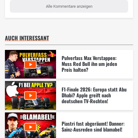
Alle Kommentare anzeigen
AUCH INTERESSANT
Pulverfass Max Verstappen:
Muss Red Bull ihn um jeden
Preis halten?
F1-Finale 2026: Europa statt Abu
Dhabi? Apple greift nach
deutschen TV-Rechten!
Piastri fast abgeräumt! Danner:
Sainz-Ausreden sind blamabel!