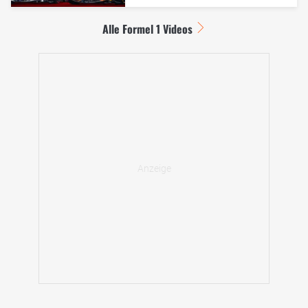
Alle Formel 1 Videos