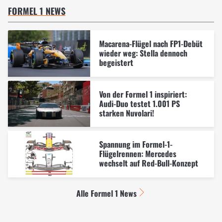
FORMEL 1 NEWS
Macarena-Flügel nach FP1-Debüt
wieder weg: Stella dennoch
begeistert
Von der Formel 1 inspiriert:
Audi-Duo testet 1.001 PS
starken Nuvolari!
Spannung im Formel-1-
Flügelrennen: Mercedes
wechselt auf Red-Bull-Konzept
Alle Formel 1 News