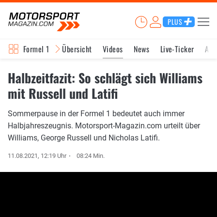
PLUS
Formel 1
Übersicht
Videos
News
Live-Ticker
Akt
Halbzeitfazit: So schlägt sich Williams
mit Russell und Latifi
Sommerpause in der Formel 1 bedeutet auch immer
Halbjahreszeugnis. Motorsport-Magazin.com urteilt über
Williams, George Russell und Nicholas Latifi.
11.08.2021, 12:19 Uhr
08:24 Min.