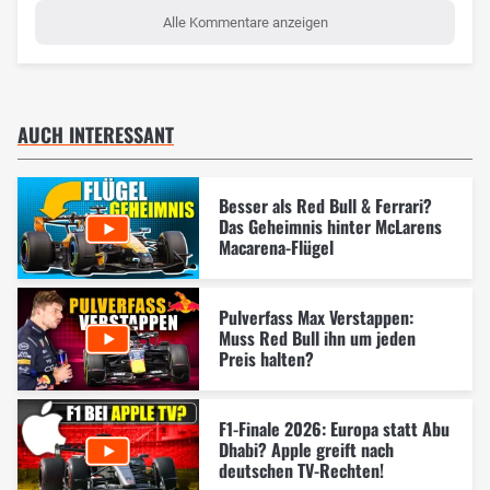
Alle Kommentare anzeigen
AUCH INTERESSANT
Besser als Red Bull & Ferrari?
Das Geheimnis hinter McLarens
Macarena-Flügel
Pulverfass Max Verstappen:
Muss Red Bull ihn um jeden
Preis halten?
F1-Finale 2026: Europa statt Abu
Dhabi? Apple greift nach
deutschen TV-Rechten!