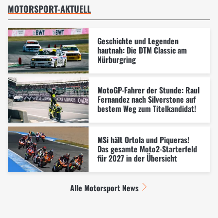
MOTORSPORT-AKTUELL
Geschichte und Legenden
hautnah: Die DTM Classic am
Nürburgring
MotoGP-Fahrer der Stunde: Raul
Fernandez nach Silverstone auf
bestem Weg zum Titelkandidat!
MSi hält Ortola und Piqueras!
Das gesamte Moto2-Starterfeld
für 2027 in der Übersicht
Alle Motorsport News