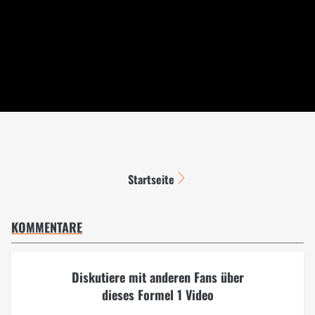
Startseite
KOMMENTARE
Diskutiere mit anderen Fans über
dieses Formel 1 Video