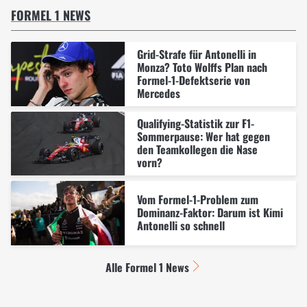
FORMEL 1 NEWS
Grid-Strafe für Antonelli in
Monza? Toto Wolffs Plan nach
Formel-1-Defektserie von
Mercedes
Qualifying-Statistik zur F1-
Sommerpause: Wer hat gegen
den Teamkollegen die Nase
vorn?
Vom Formel-1-Problem zum
Dominanz-Faktor: Darum ist Kimi
Antonelli so schnell
Alle Formel 1 News