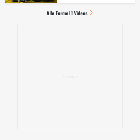
Alle Formel 1 Videos