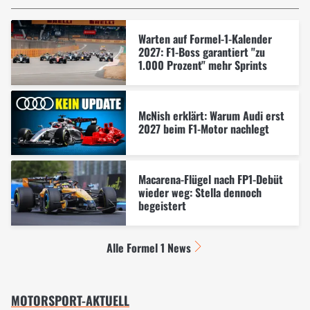
Warten auf Formel-1-Kalender
2027: F1-Boss garantiert "zu
1.000 Prozent" mehr Sprints
McNish erklärt: Warum Audi erst
2027 beim F1-Motor nachlegt
Macarena-Flügel nach FP1-Debüt
wieder weg: Stella dennoch
begeistert
Alle Formel 1 News
MOTORSPORT-AKTUELL