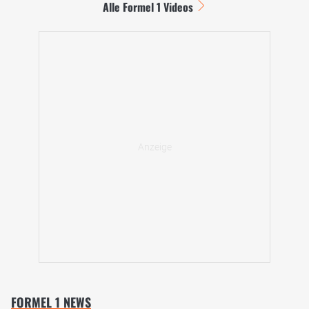
Alle Formel 1 Videos
FORMEL 1 NEWS