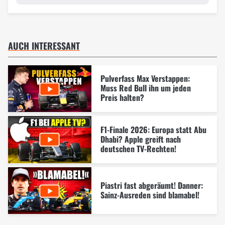
AUCH INTERESSANT
Pulverfass Max Verstappen:
Muss Red Bull ihn um jeden
Preis halten?
F1-Finale 2026: Europa statt Abu
Dhabi? Apple greift nach
deutschen TV-Rechten!
Piastri fast abgeräumt! Danner:
Sainz-Ausreden sind blamabel!