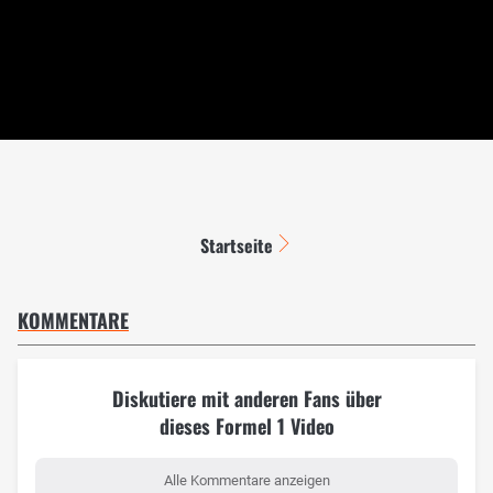
Startseite
KOMMENTARE
Diskutiere mit anderen Fans über
dieses Formel 1 Video
Alle Kommentare anzeigen