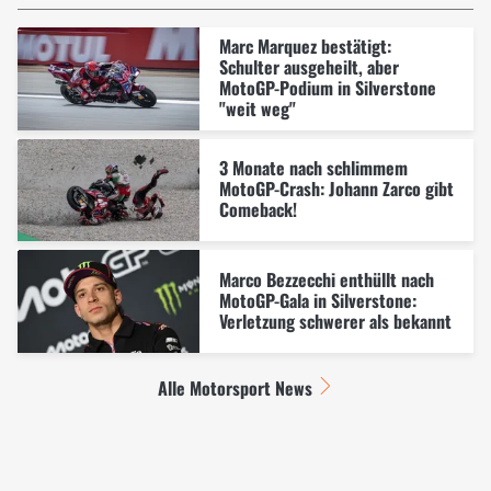
Marc Marquez bestätigt:
Schulter ausgeheilt, aber
MotoGP-Podium in Silverstone
"weit weg"
3 Monate nach schlimmem
MotoGP-Crash: Johann Zarco gibt
Comeback!
Marco Bezzecchi enthüllt nach
MotoGP-Gala in Silverstone:
Verletzung schwerer als bekannt
Alle Motorsport News