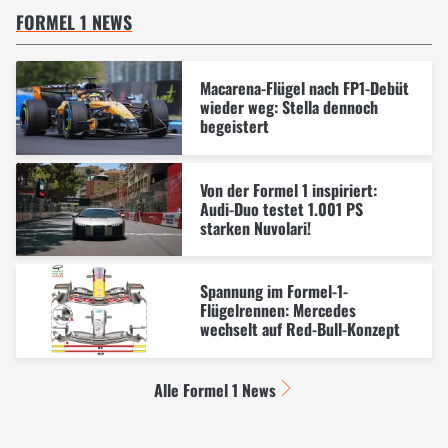
FORMEL 1 NEWS
Macarena-Flügel nach FP1-Debüt
wieder weg: Stella dennoch
begeistert
Von der Formel 1 inspiriert:
Audi-Duo testet 1.001 PS
starken Nuvolari!
Spannung im Formel-1-
Flügelrennen: Mercedes
wechselt auf Red-Bull-Konzept
Alle Formel 1 News