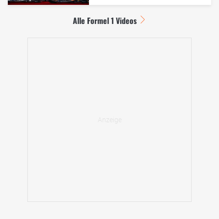
Alle Formel 1 Videos