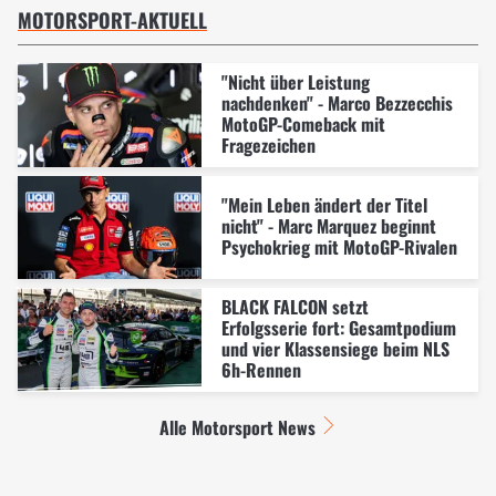
MOTORSPORT-AKTUELL
"Nicht über Leistung
nachdenken" - Marco Bezzecchis
MotoGP-Comeback mit
Fragezeichen
"Mein Leben ändert der Titel
nicht" - Marc Marquez beginnt
Psychokrieg mit MotoGP-Rivalen
BLACK FALCON setzt
Erfolgsserie fort: Gesamtpodium
und vier Klassensiege beim NLS
6h-Rennen
Alle Motorsport News