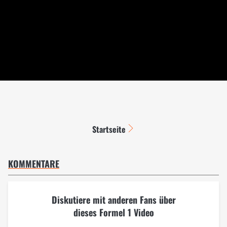
Startseite
KOMMENTARE
Diskutiere mit anderen Fans über
dieses Formel 1 Video