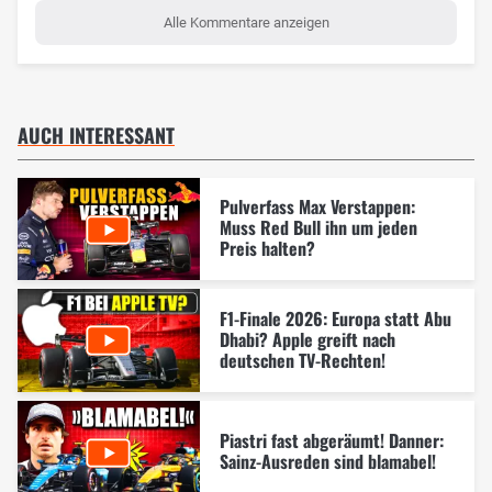
Alle Kommentare anzeigen
AUCH INTERESSANT
Pulverfass Max Verstappen:
Muss Red Bull ihn um jeden
Preis halten?
F1-Finale 2026: Europa statt Abu
Dhabi? Apple greift nach
deutschen TV-Rechten!
Piastri fast abgeräumt! Danner:
Sainz-Ausreden sind blamabel!