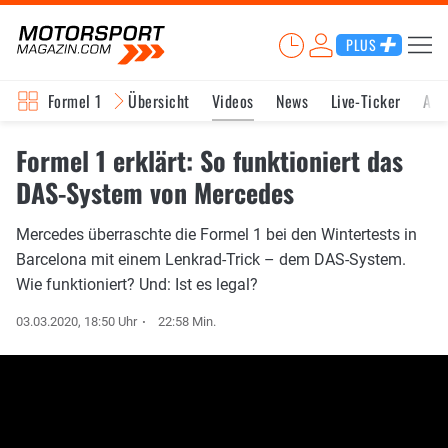
PLUS
Formel 1
Übersicht
Videos
News
Live-Ticker
Akt
Formel 1 erklärt: So funktioniert das
DAS-System von Mercedes
Mercedes überraschte die Formel 1 bei den Wintertests in
Barcelona mit einem Lenkrad-Trick – dem DAS-System.
Wie funktioniert? Und: Ist es legal?
03.03.2020, 18:50 Uhr
22:58 Min.