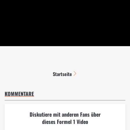
Startseite
KOMMENTARE
Diskutiere mit anderen Fans über
dieses Formel 1 Video