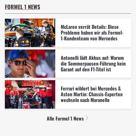
FORMEL 1 NEWS
McLaren verrät Details: Diese
Probleme haben wir als Formel-
1-Kundenteam von Mercedes
Antonelli lädt Akkus auf: Warum
die Sommerpausen-Führung kein
Garant auf den F1-Titel ist
Ferrari wildert bei Mercedes &
Aston Martin: Chassis-Experten
wechseln nach Maranello
Alle Formel 1 News