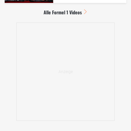
Alle Formel 1 Videos