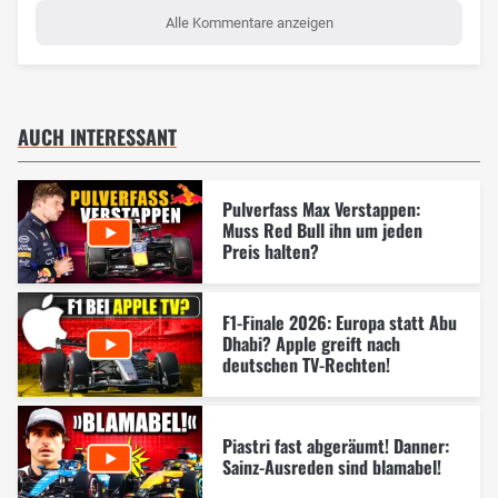
Alle Kommentare anzeigen
AUCH INTERESSANT
Pulverfass Max Verstappen:
Muss Red Bull ihn um jeden
Preis halten?
F1-Finale 2026: Europa statt Abu
Dhabi? Apple greift nach
deutschen TV-Rechten!
Piastri fast abgeräumt! Danner:
Sainz-Ausreden sind blamabel!