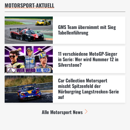
MOTORSPORT-AKTUELL
GMS Team übernimmt mit Sieg
Tabellenführung
11 verschiedene MotoGP-Sieger
in Serie: Wer wird Nummer 12 in
Silverstone?
Car Collection Motorsport
mischt Spitzenfeld der
Nürburgring Langstrecken-Serie
auf
Alle Motorsport News