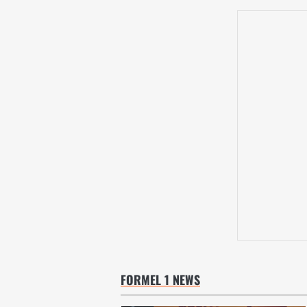
FORMEL 1 NEWS