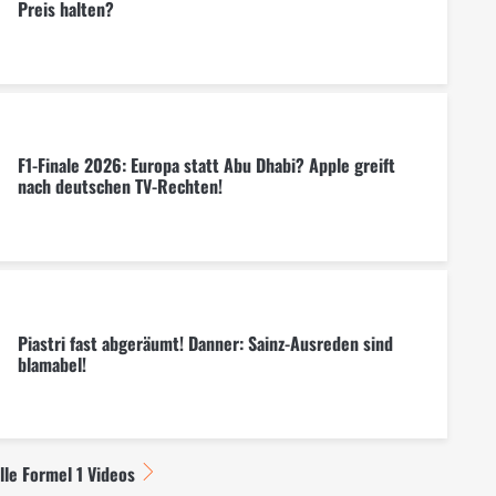
Preis halten?
F1-Finale 2026: Europa statt Abu Dhabi? Apple greift
nach deutschen TV-Rechten!
Piastri fast abgeräumt! Danner: Sainz-Ausreden sind
blamabel!
lle Formel 1 Videos