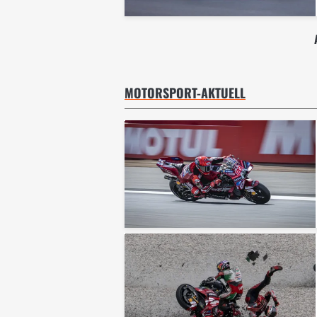
MOTORSPORT-AKTUELL