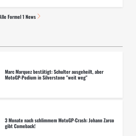
Alle Formel 1 News
Marc Marquez bestätigt: Schulter ausgeheilt, aber
MotoGP-Podium in Silverstone "weit weg"
3 Monate nach schlimmem MotoGP-Crash: Johann Zarco
gibt Comeback!