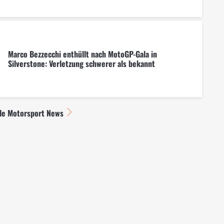
Marco Bezzecchi enthüllt nach MotoGP-Gala in
Silverstone: Verletzung schwerer als bekannt
lle Motorsport News