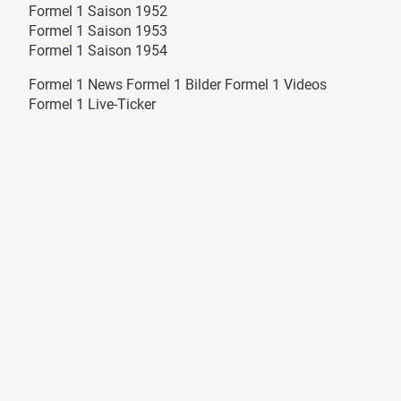
Formel 1 Saison 1952
Formel 1 Saison 1953
Formel 1 Saison 1954
Formel 1 News
Formel 1 Bilder
Formel 1 Videos
Formel 1 Live-Ticker