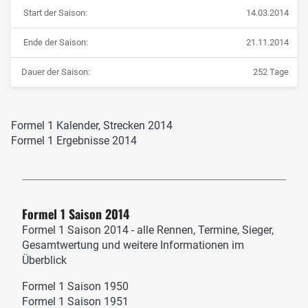
Start der Saison:
14.03.2014
Ende der Saison:
21.11.2014
Dauer der Saison:
252 Tage
Formel 1 Kalender, Strecken 2014
Formel 1 Ergebnisse 2014
Formel 1 Saison 2014
Formel 1 Saison 2014 - alle Rennen, Termine, Sieger,
Gesamtwertung und weitere Informationen im
Überblick
Formel 1 Saison 1950
Formel 1 Saison 1951