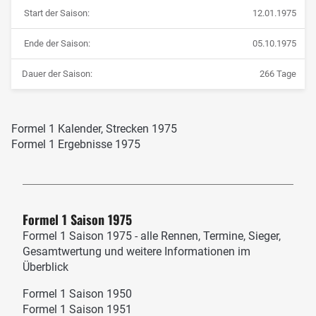
Start der Saison:
12.01.1975
Ende der Saison:
05.10.1975
Dauer der Saison:
266 Tage
Formel 1 Kalender, Strecken 1975
Formel 1 Ergebnisse 1975
Formel 1 Saison 1975
Formel 1 Saison 1975 - alle Rennen, Termine, Sieger,
Gesamtwertung und weitere Informationen im
Überblick
Formel 1 Saison 1950
Formel 1 Saison 1951