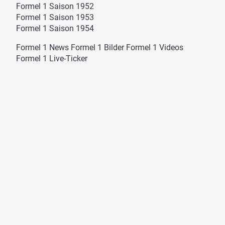
Formel 1 Saison 1952
Formel 1 Saison 1953
Formel 1 Saison 1954
Formel 1 News
Formel 1 Bilder
Formel 1 Videos
Formel 1 Live-Ticker