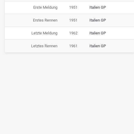
Erste Meldung
1951
Italien GP
Erstes Rennen
1951
Italien GP
Letzte Meldung
1962
Italien GP
Letztes Rennen
1961
Italien GP