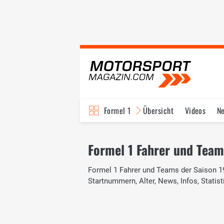
Formel 1
Übersicht
Videos
N
Fahrer & Teams
Bi
Formel 1 Fahrer und Team
Formel 1 Fahrer und Teams der Saison 19
Startnummern, Alter, News, Infos, Statist