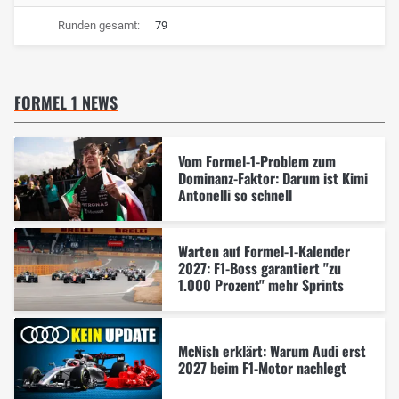
Runden gesamt:
79
FORMEL 1 NEWS
Vom Formel-1-Problem zum
Dominanz-Faktor: Darum ist Kimi
Antonelli so schnell
Warten auf Formel-1-Kalender
2027: F1-Boss garantiert "zu
1.000 Prozent" mehr Sprints
McNish erklärt: Warum Audi erst
2027 beim F1-Motor nachlegt