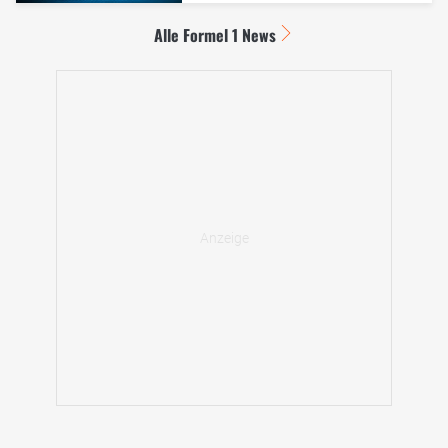
Alle Formel 1 News