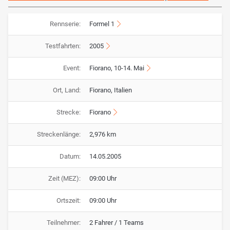
Rennserie:
Formel 1
Testfahrten:
2005
Event:
Fiorano, 10-14. Mai
Ort, Land:
Fiorano, Italien
Strecke:
Fiorano
Streckenlänge:
2,976 km
Datum:
14.05.2005
Zeit (MEZ):
09:00 Uhr
Ortszeit:
09:00 Uhr
Teilnehmer:
2 Fahrer / 1 Teams