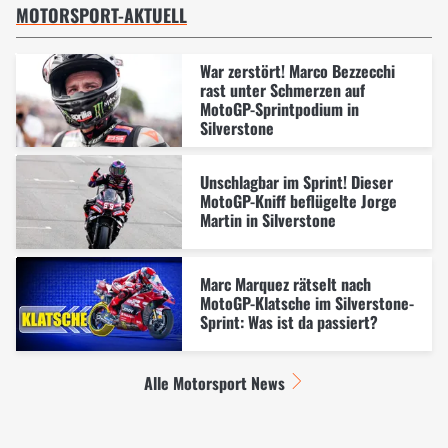
MOTORSPORT-AKTUELL
War zerstört! Marco Bezzecchi
rast unter Schmerzen auf
MotoGP-Sprintpodium in
Silverstone
Unschlagbar im Sprint! Dieser
MotoGP-Kniff beflügelte Jorge
Martin in Silverstone
Marc Marquez rätselt nach
MotoGP-Klatsche im Silverstone-
Sprint: Was ist da passiert?
Alle Motorsport News