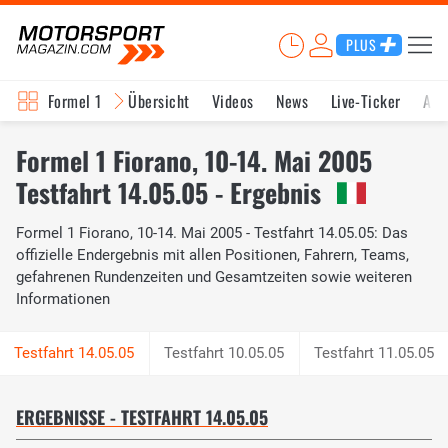
PLUS
Formel 1
Übersicht
Videos
News
Live-Ticker
Akt
Formel 1 Fiorano, 10-14. Mai 2005
Testfahrt 14.05.05 - Ergebnis
Formel 1 Fiorano, 10-14. Mai 2005 - Testfahrt 14.05.05: Das
offizielle Endergebnis mit allen Positionen, Fahrern, Teams,
gefahrenen Rundenzeiten und Gesamtzeiten sowie weiteren
Informationen
Testfahrt 10.05.05
Testfahrt 11.05.05
ERGEBNISSE - TESTFAHRT 14.05.05