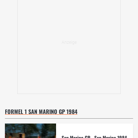
FORMEL 1 SAN MARINO GP 1984
San Marino GP - San Marino 1984