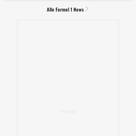
Alle Formel 1 News