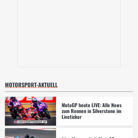
MOTORSPORT-AKTUELL
MotoGP heute LIVE: Alle News
zum Rennen in Silverstone im
Liveticker