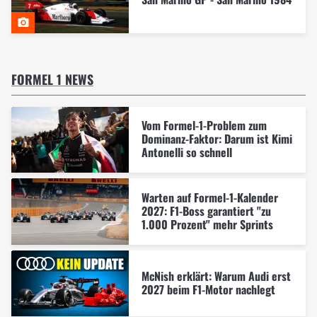
FORMEL 1 NEWS
Vom Formel-1-Problem zum
Dominanz-Faktor: Darum ist Kimi
Antonelli so schnell
Warten auf Formel-1-Kalender
2027: F1-Boss garantiert "zu
1.000 Prozent" mehr Sprints
McNish erklärt: Warum Audi erst
2027 beim F1-Motor nachlegt