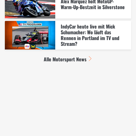
Alex Marquez holt MotoGP-
Warm-Up-Bestzeit in Silverstone
IndyCar heute live mit Mick
Schumacher: Wo läuft das
Rennen in Portland im TV und
Stream?
Alle Motorsport News