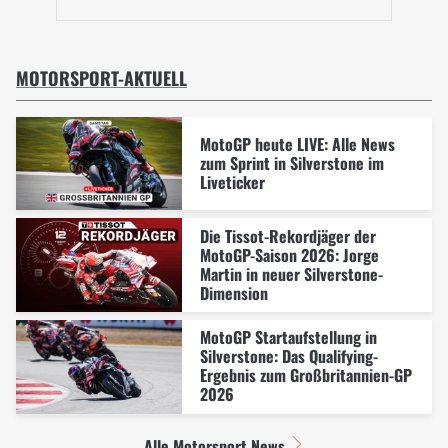
MOTORSPORT-AKTUELL
MotoGP heute LIVE: Alle News
zum Sprint in Silverstone im
Liveticker
Die Tissot-Rekordjäger der
MotoGP-Saison 2026: Jorge
Martin in neuer Silverstone-
Dimension
MotoGP Startaufstellung in
Silverstone: Das Qualifying-
Ergebnis zum Großbritannien-GP
2026
Alle Motorsport News