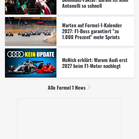
Antonelli so schnell
Warten auf Formel-1-Kalender
2027: F1-Boss garantiert "zu
1.000 Prozent" mehr Sprints
McNish erklärt: Warum Audi erst
2027 beim F1-Motor nachlegt
Alle Formel 1 News