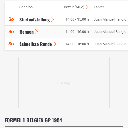
Session
Uhrzeit (MEZ)
Fahrer
Startaufstellung
So
14:00 - 15:00 h
Juan Manuel Fangio
Rennen
So
14:00 - 16:00 h
Juan Manuel Fangio
Schnellste Runde
So
14:00 - 16:00 h
Juan Manuel Fangio
FORMEL 1 BELGIEN GP 1954