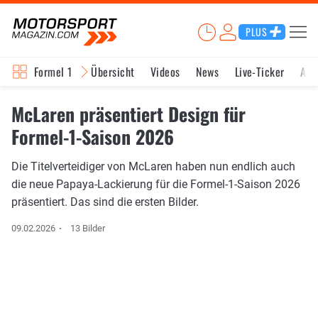
PLUS
Formel 1
Übersicht
Videos
News
Live-Ticker
Akt
McLaren präsentiert Design für
Formel-1-Saison 2026
Die Titelverteidiger von McLaren haben nun endlich auch
die neue Papaya-Lackierung für die Formel-1-Saison 2026
präsentiert. Das sind die ersten Bilder.
09.02.2026
13 Bilder