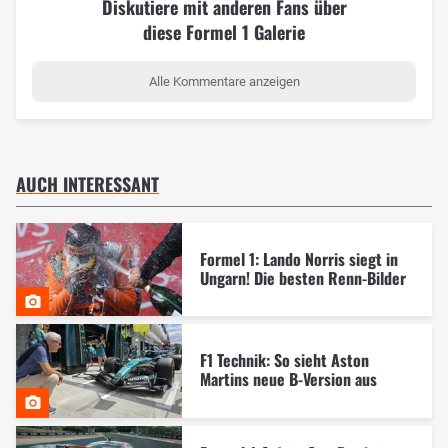
Diskutiere mit anderen Fans über
diese Formel 1 Galerie
Alle Kommentare anzeigen
AUCH INTERESSANT
Formel 1: Lando Norris siegt in
Ungarn! Die besten Renn-Bilder
F1 Technik: So sieht Aston
Martins neue B-Version aus