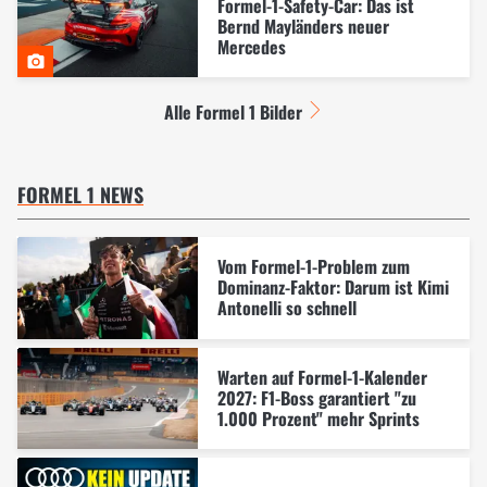
Formel-1-Safety-Car: Das ist
Bernd Mayländers neuer
Mercedes
Alle Formel 1 Bilder
FORMEL 1 NEWS
Vom Formel-1-Problem zum
Dominanz-Faktor: Darum ist Kimi
Antonelli so schnell
Warten auf Formel-1-Kalender
2027: F1-Boss garantiert "zu
1.000 Prozent" mehr Sprints