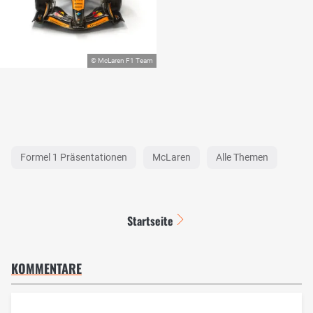
Formel 1 Präsentationen
McLaren
Alle Themen
Startseite
KOMMENTARE