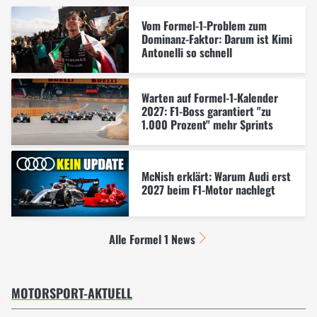
Vom Formel-1-Problem zum
Dominanz-Faktor: Darum ist Kimi
Antonelli so schnell
Warten auf Formel-1-Kalender
2027: F1-Boss garantiert "zu
1.000 Prozent" mehr Sprints
McNish erklärt: Warum Audi erst
2027 beim F1-Motor nachlegt
Alle Formel 1 News
MOTORSPORT-AKTUELL