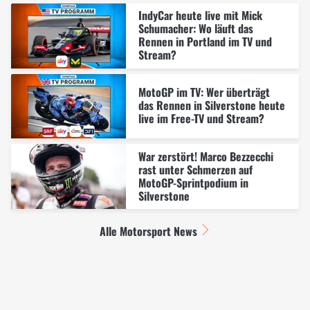
IndyCar heute live mit Mick
Schumacher: Wo läuft das
Rennen in Portland im TV und
Stream?
MotoGP im TV: Wer überträgt
das Rennen in Silverstone heute
live im Free-TV und Stream?
War zerstört! Marco Bezzecchi
rast unter Schmerzen auf
MotoGP-Sprintpodium in
Silverstone
Alle Motorsport News