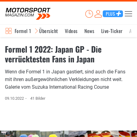
PLUS
Formel 1
Übersicht
Videos
News
Live-Ticker
Akt
Formel 1 2022: Japan GP - Die
verrücktesten Fans in Japan
Wenn die Formel 1 in Japan gastiert, sind auch die Fans
mit ihren außergewöhnlichen Verkleidungen nicht weit.
Galerie vom Suzuka International Racing Course
09.10.2022
41 Bilder