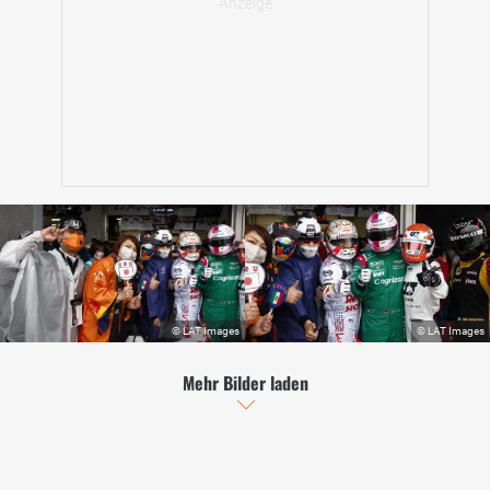
Mehr Bilder laden