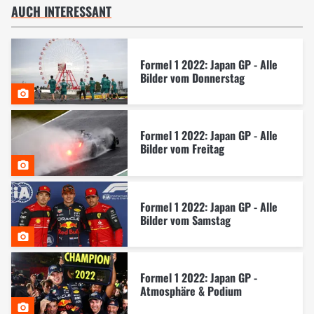
AUCH INTERESSANT
Formel 1 2022: Japan GP - Alle
Bilder vom Donnerstag
Formel 1 2022: Japan GP - Alle
Bilder vom Freitag
Formel 1 2022: Japan GP - Alle
Bilder vom Samstag
Formel 1 2022: Japan GP -
Atmosphäre & Podium