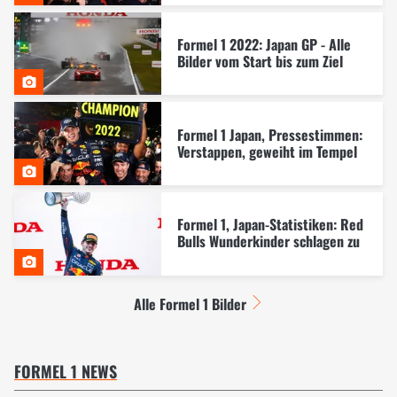
Formel 1 2022: Japan GP - Alle
Bilder vom Start bis zum Ziel
Formel 1 Japan, Pressestimmen:
Verstappen, geweiht im Tempel
Formel 1, Japan-Statistiken: Red
Bulls Wunderkinder schlagen zu
Alle Formel 1 Bilder
FORMEL 1 NEWS