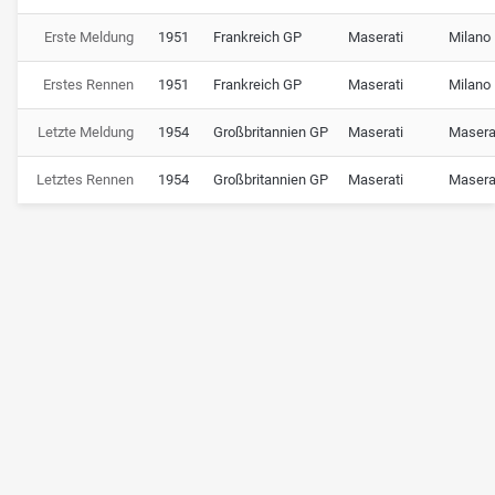
Erste Meldung
1951
Frankreich GP
Maserati
Milano
Erstes Rennen
1951
Frankreich GP
Maserati
Milano
Letzte Meldung
1954
Großbritannien GP
Maserati
Masera
Letztes Rennen
1954
Großbritannien GP
Maserati
Masera