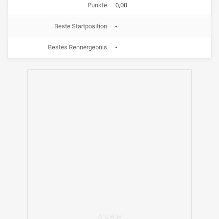
Punkte
0,00
Beste Startposition
-
Bestes Rennergebnis
-