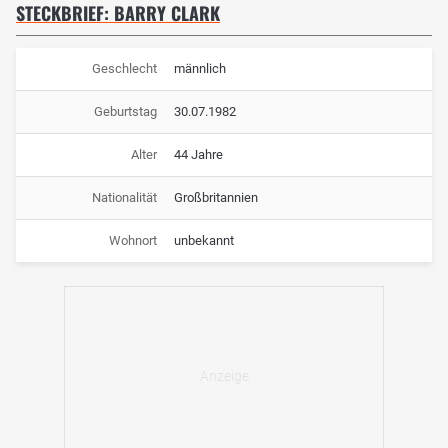
STECKBRIEF: BARRY CLARK
Geschlecht
männlich
Geburtstag
30.07.1982
Alter
44 Jahre
Nationalität
Großbritannien
Wohnort
unbekannt