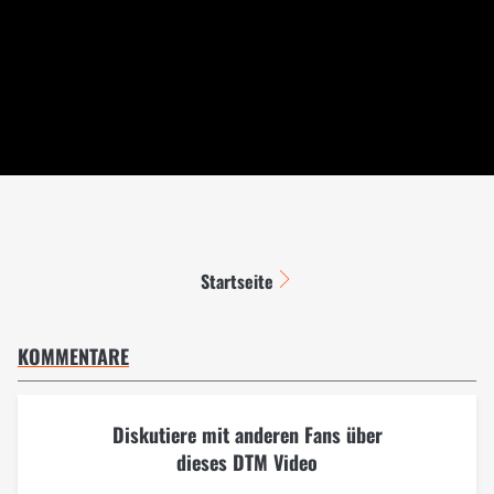
Startseite
KOMMENTARE
Diskutiere mit anderen Fans über
dieses DTM Video