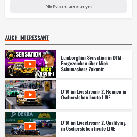
Alle Kommentare anzeigen
AUCH INTERESSANT
Lamborghini-Sensation in DTM -
Fragezeichen über Mick
Schumachers Zukunft
DTM im Livestream: 2. Rennen in
Oschersleben heute LIVE
DTM im Livestream: 2. Qualifying
in Oschersleben heute LIVE