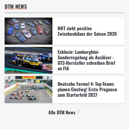
DTM NEWS
HRT zieht positive
Zwischenbilanz der Saison 2026
Exklusiv: Lamborghini-
Sonderregelung als Auslöser -
GT3-Hersteller schreiben Brief
an FIA
Deutsche Formel 4: Top-Teams
planen Einstieg! Erste Prognose
zum Starterfeld 2027
Alle DTM News