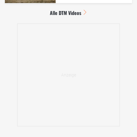
Alle DTM Videos