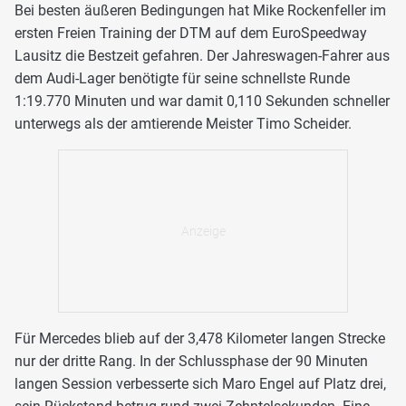
Bei besten äußeren Bedingungen hat Mike Rockenfeller im
ersten Freien Training der DTM auf dem EuroSpeedway
Lausitz die Bestzeit gefahren. Der Jahreswagen-Fahrer aus
dem Audi-Lager benötigte für seine schnellste Runde
1:19.770 Minuten und war damit 0,110 Sekunden schneller
unterwegs als der amtierende Meister Timo Scheider.
Für Mercedes blieb auf der 3,478 Kilometer langen Strecke
nur der dritte Rang. In der Schlussphase der 90 Minuten
langen Session verbesserte sich Maro Engel auf Platz drei,