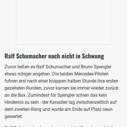
Ralf Schumacher noch nicht in Schwung
Zuvor ließen es Ralf Schumacher und Bruno Spengler
etwas ruhiger angehen. Die beiden Mercedes-Piloten
fuhren erst nach einer knappen halben Stunde ihre ersten
gezeiteten Runden, zuvor kamen sie immer wieder zurück
an die Box. Zumindest für Spengler schien das kein
Hindernis zu sein - der Kanadier lag zwischenzeitlich auf
dem zweiten Rang und wurde am Ende auf Platz neun
gewertet.