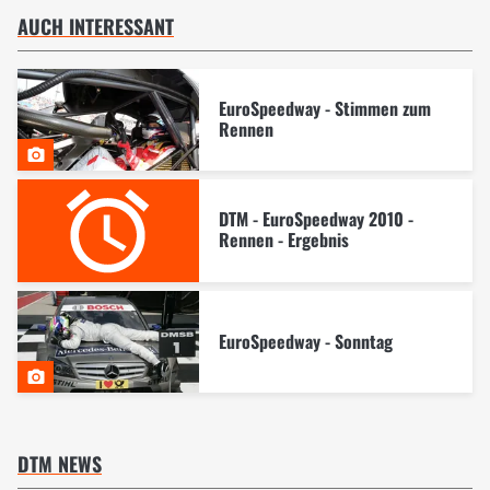
AUCH INTERESSANT
EuroSpeedway - Stimmen zum
Rennen
DTM - EuroSpeedway 2010 -
Rennen - Ergebnis
EuroSpeedway - Sonntag
DTM NEWS