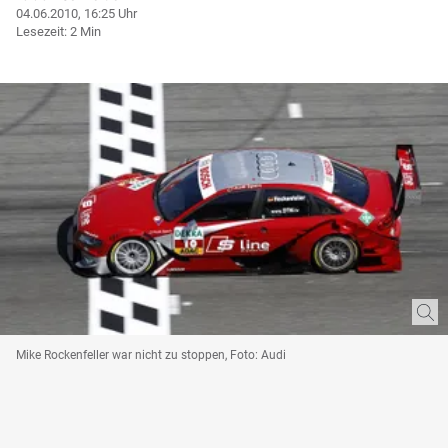
04.06.2010, 16:25 Uhr
Lesezeit: 2 Min
Mike Rockenfeller war nicht zu stoppen, Foto: Audi