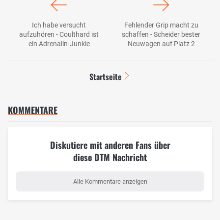
Ich habe versucht
Fehlender Grip macht zu
aufzuhören - Coulthard ist
schaffen - Scheider bester
ein Adrenalin-Junkie
Neuwagen auf Platz 2
Startseite
KOMMENTARE
Diskutiere mit anderen Fans über
diese DTM Nachricht
Alle Kommentare anzeigen