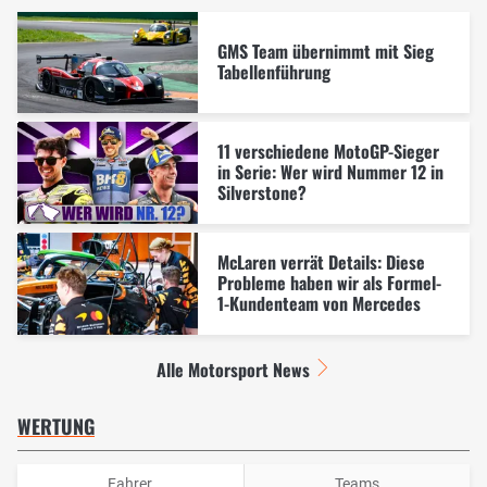
GMS Team übernimmt mit Sieg
Tabellenführung
11 verschiedene MotoGP-Sieger
in Serie: Wer wird Nummer 12 in
Silverstone?
McLaren verrät Details: Diese
Probleme haben wir als Formel-
1-Kundenteam von Mercedes
Alle Motorsport News
WERTUNG
Fahrer
Teams