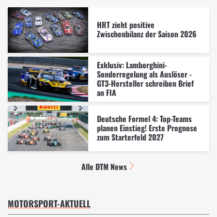
HRT zieht positive
Zwischenbilanz der Saison 2026
Exklusiv: Lamborghini-
Sonderregelung als Auslöser -
GT3-Hersteller schreiben Brief
an FIA
Deutsche Formel 4: Top-Teams
planen Einstieg! Erste Prognose
zum Starterfeld 2027
Alle DTM News
MOTORSPORT-AKTUELL