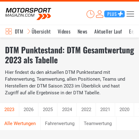
PLUS
DTM
Übersicht
Videos
News
Aktueller Lauf
Erge
DTM Punktestand: DTM Gesamtwertung
2023 als Tabelle
Hier findest du den aktuellen DTM Punktestand mit
Fahrerwertung, Teamwertung, allen Positionen, Teams und
Herstellern der DTM Saison 2023 im Überblick und hast
Zugriff auf alle Ergebnisse in der DTM Tabelle.
2026
2025
2024
2022
2021
2020
Fahrerwertung
Teamwertung