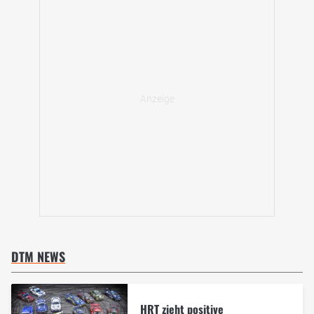
DTM NEWS
HRT zieht positive