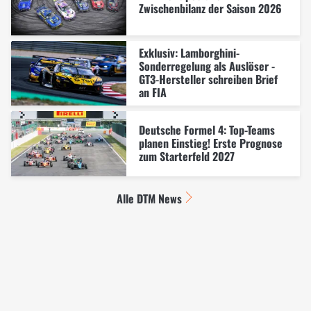
Zwischenbilanz der Saison 2026
Exklusiv: Lamborghini-
Sonderregelung als Auslöser -
GT3-Hersteller schreiben Brief
an FIA
Deutsche Formel 4: Top-Teams
planen Einstieg! Erste Prognose
zum Starterfeld 2027
Alle DTM News