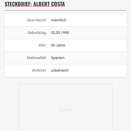
STECKBRIEF: ALBERT COSTA
Geschlecht
männlich
Geburtstag
02.05.1990
Alter
36 Jahre
Nationalität
Spanien
Wohnort
unbekannt