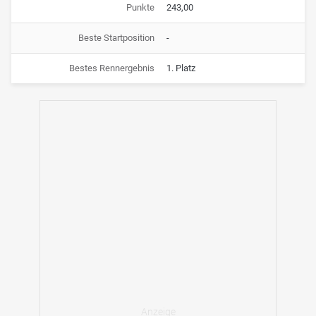
Punkte
243,00
Beste Startposition
-
Bestes Rennergebnis
1. Platz