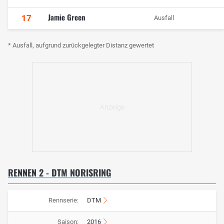
Jamie Green
17
Ausfall
* Ausfall, aufgrund zurückgelegter Distanz gewertet
RENNEN 2 - DTM NORISRING
Rennserie:
DTM
Saison:
2016