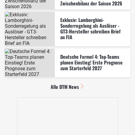
Zwischenbilanz der Saison 2026
Exklusiv: Lamborghini-
Sonderregelung als Auslöser -
GT3-Hersteller schreiben Brief
an FIA
Deutsche Formel 4: Top-Teams
planen Einstieg! Erste Prognose
zum Starterfeld 2027
Alle DTM News