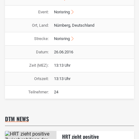
Event:
Norisring
Ort, Land:
Nürnberg, Deutschland
Strecke:
Norisring
Datum:
26.06.2016
Zeit (MEZ):
13:13 Uhr
Ortszeit:
13:13 Uhr
Teilnehmer:
24
DTM NEWS
HRT zieht positive