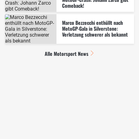
Comeback!
Marco Bezzecchi enthüllt nach
MotoGP-Gala in Silverstone:
Verletzung schwerer als bekannt
Alle Motorsport News