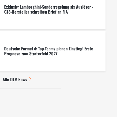
Exklusiv: Lamborghini-Sonderregelung als Auslöser -
GT3-Hersteller schreiben Brief an FIA
Deutsche Formel 4: Top-Teams planen Einstieg! Erste
Prognose zum Starterfeld 2027
Alle DTM News