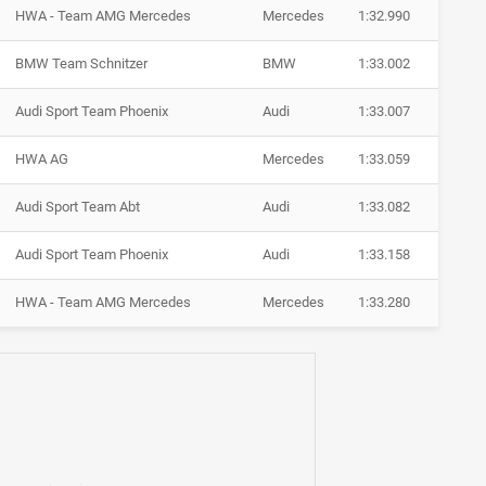
HWA - Team AMG Mercedes
Mercedes
1:32.990
BMW Team Schnitzer
BMW
1:33.002
Audi Sport Team Phoenix
Audi
1:33.007
HWA AG
Mercedes
1:33.059
Audi Sport Team Abt
Audi
1:33.082
Audi Sport Team Phoenix
Audi
1:33.158
HWA - Team AMG Mercedes
Mercedes
1:33.280