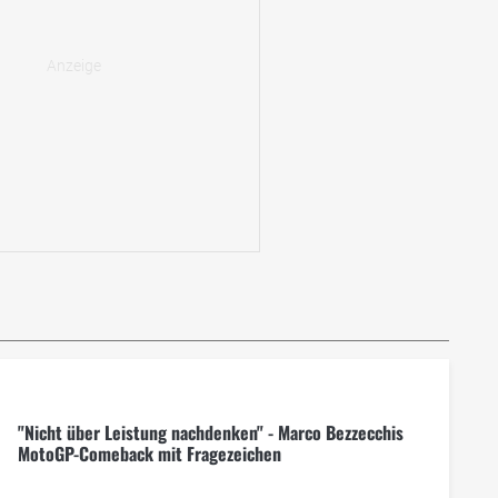
"Nicht über Leistung nachdenken" - Marco Bezzecchis
MotoGP-Comeback mit Fragezeichen