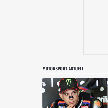
MOTORSPORT-AKTUELL