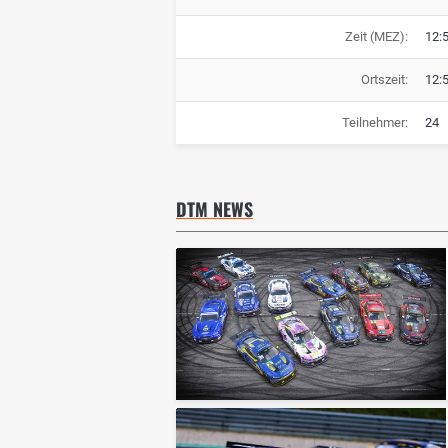
Zeit (MEZ):
12:
Ortszeit:
12:
Teilnehmer:
24
DTM NEWS