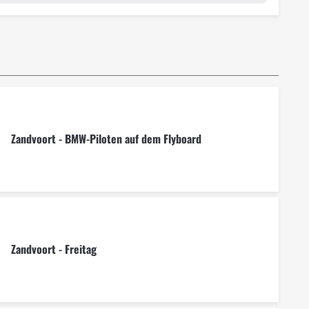
Zandvoort - BMW-Piloten auf dem Flyboard
Zandvoort - Freitag