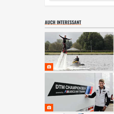
AUCH INTERESSANT