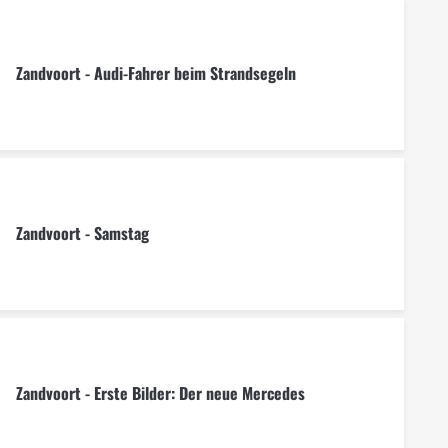
Zandvoort - Audi-Fahrer beim Strandsegeln
Zandvoort - Samstag
Zandvoort - Erste Bilder: Der neue Mercedes