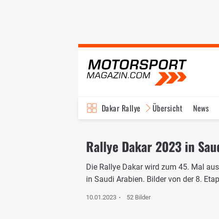
Dakar Rallye
Übersicht
News
Rallye Dakar 2023 in Saud
Die Rallye Dakar wird zum 45. Mal aus
in Saudi Arabien. Bilder von der 8. Et
10.01.2023
52 Bilder