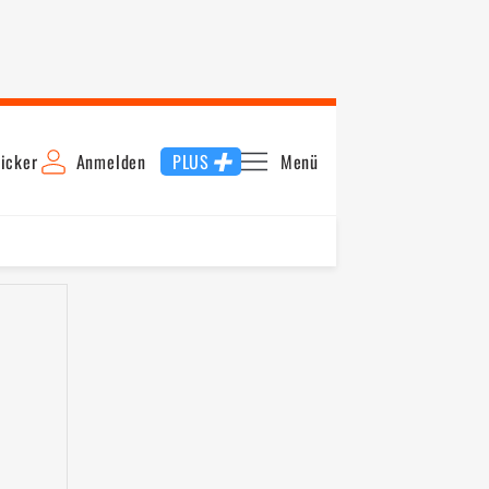
icker
Anmelden
PLUS
Menü