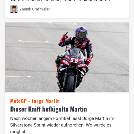
Yannik Grafmüller
MotoGP - Jorge Martin
Dieser Kniff beflügelte Martin
Nach wochenlangem Formtief lässt Jorge Martin im
Silverstone-Sprint wieder aufhorchen. Wo wurde es
möglich.