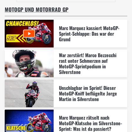
MOTOGP UND MOTORRAD GP
Marc Marquez kassiert MotoGP-
Sprint-Schlappe: Das war der
Grund
War zerstört! Marco Bezzecchi
rast unter Schmerzen auf
MotoGP-Sprintpodium in
Silverstone
Unschlagbar im Sprint! Dieser
MotoGP-Kniff beflügelte Jorge
Martin in Silverstone
Marc Marquez rätselt nach
MotoGP-Klatsche im Silverstone-
Sprint: Was ist da passiert?