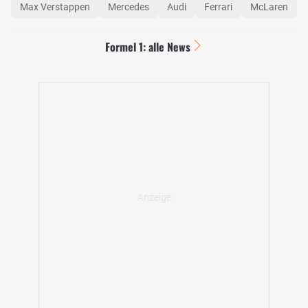
Max Verstappen
Mercedes
Audi
Ferrari
McLaren
Formel 1: alle News