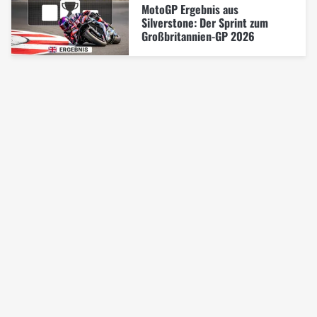
MotoGP Ergebnis aus
Silverstone: Der Sprint zum
Großbritannien-GP 2026