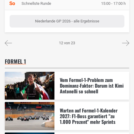
So
Schnellste Runde
15:00 - 17:00 h
Niederlande GP 2026 - alle Ergebnisse
12 von 23
FORMEL 1
Vom Formel-1-Problem zum
Dominanz-Faktor: Darum ist Kimi
Antonelli so schnell
Warten auf Formel-1-Kalender
2027: F1-Boss garantiert "zu
1.000 Prozent" mehr Sprints