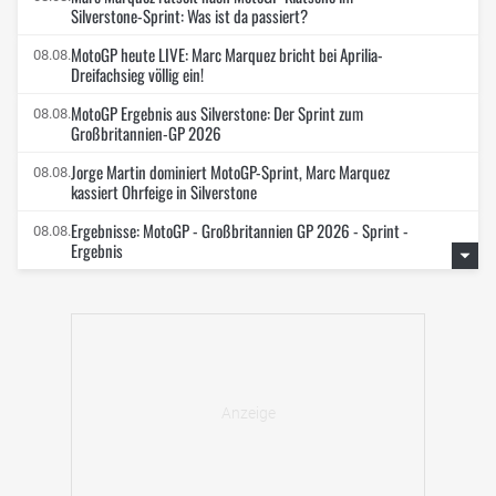
Silverstone-Sprint: Was ist da passiert?
MotoGP heute LIVE: Marc Marquez bricht bei Aprilia-
08.08.
Dreifachsieg völlig ein!
MotoGP Ergebnis aus Silverstone: Der Sprint zum
08.08.
Großbritannien-GP 2026
Jorge Martin dominiert MotoGP-Sprint, Marc Marquez
08.08.
kassiert Ohrfeige in Silverstone
Ergebnisse: MotoGP - Großbritannien GP 2026 - Sprint -
08.08.
Ergebnis