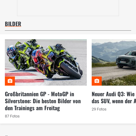
BILDER
Großbritannien GP - MotoGP in
Neuer Audi Q3: Wie 
Silverstone: Die besten Bilder von
das SUV, wenn der 
den Trainings am Freitag
29 Fotos
87 Fotos