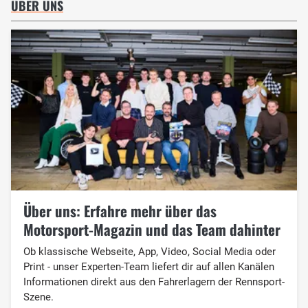
ÜBER UNS
Über uns: Erfahre mehr über das
Motorsport-Magazin und das Team dahinter
Ob klassische Webseite, App, Video, Social Media oder
Print - unser Experten-Team liefert dir auf allen Kanälen
Informationen direkt aus den Fahrerlagern der Rennsport-
Szene.