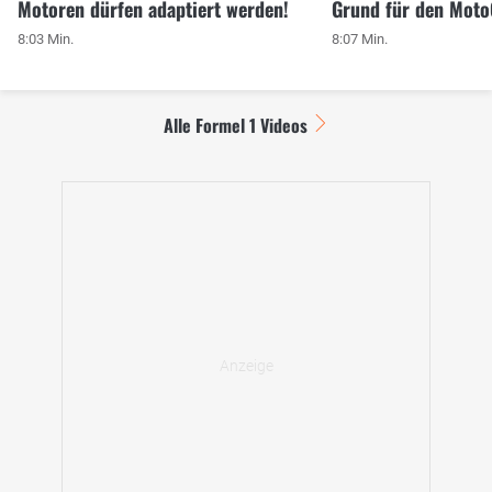
Motoren dürfen adaptiert werden!
Grund für den Mot
8:03 Min.
8:07 Min.
Alle Formel 1 Videos