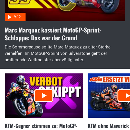
Marc Marquez kassiert MotoGP-Sprint-
Schlappe: Das war der Grund
Die Sommerpause sollte Marc Marquez zu alter Stärke
verhelfen. Im MotoGP-Sprint von Silverstone geht der
amtierende Weltmeister aber völlig unter.
KTM-Gegner stimmen zu: MotoGP-
KTM ohne Maverick 