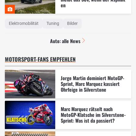
en
Elektromobilität
Tuning
Bilder
Auto: alle News
MOTORSPORT-FANS EMPFEHLEN
Jorge Martin dominiert MotoGP-
Sprint, Marc Marquez kassiert
Ohrfeige in Silverstone
Marc Marquez rätselt nach
MotoGP-Klatsche im Silverstone-
Sprint: Was ist da passiert?