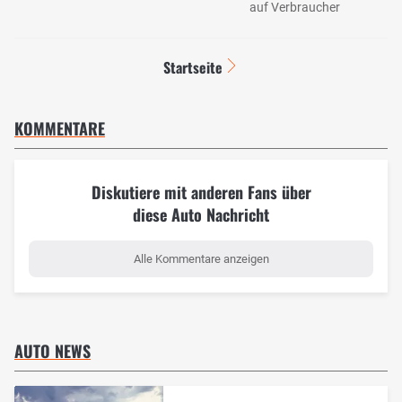
auf Verbraucher
Startseite
KOMMENTARE
Diskutiere mit anderen Fans über
diese Auto Nachricht
Alle Kommentare anzeigen
AUTO NEWS