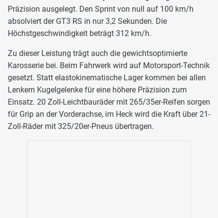
Präzision ausgelegt. Den Sprint von null auf 100 km/h
absolviert der GT3 RS in nur 3,2 Sekunden. Die
Höchstgeschwindigkeit beträgt 312 km/h.
Zu dieser Leistung trägt auch die gewichtsoptimierte
Karosserie bei. Beim Fahrwerk wird auf Motorsport-Technik
gesetzt. Statt elastokinematische Lager kommen bei allen
Lenkern Kugelgelenke für eine höhere Präzision zum
Einsatz. 20 Zoll-Leichtbauräder mit 265/35er-Reifen sorgen
für Grip an der Vorderachse, im Heck wird die Kraft über 21-
Zoll-Räder mit 325/20er-Pneus übertragen.