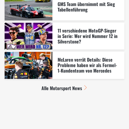
GMS Team übernimmt mit Sieg
Tabellenführung
11 verschiedene MotoGP-Sieger
in Serie: Wer wird Nummer 12 in
Silverstone?
McLaren verrät Details: Diese
Probleme haben wir als Formel-
1-Kundenteam von Mercedes
Alle Motorsport News