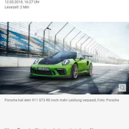
12.03.2018, 16:27 Uhr
Lesezeit: 2 Min
Porsche hat dem 911 GT3 RS noch mehr Leistung verpasst, Foto: Porsche