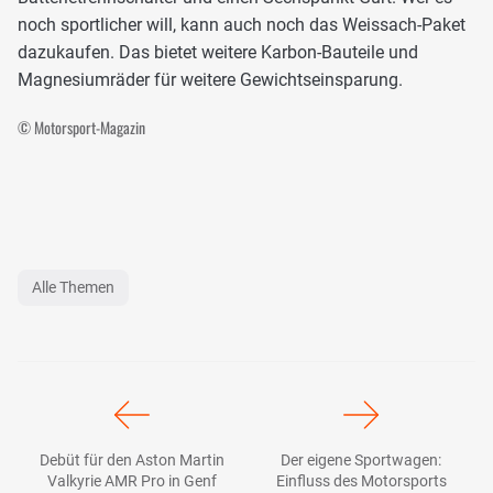
noch sportlicher will, kann auch noch das Weissach-Paket
dazukaufen. Das bietet weitere Karbon-Bauteile und
Magnesiumräder für weitere Gewichtseinsparung.
© Motorsport-Magazin
Alle Themen
Debüt für den Aston Martin
Der eigene Sportwagen:
Valkyrie AMR Pro in Genf
Einfluss des Motorsports