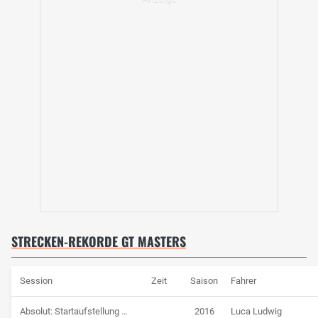
STRECKEN-REKORDE GT MASTERS
Session
Zeit
Saison
Fahrer
Absolut: Startaufstellung 2. Rennen
2016
Luca Ludwig