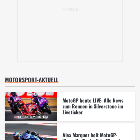
MOTORSPORT-AKTUELL
MotoGP heute LIVE: Alle News
zum Rennen in Silverstone im
Liveticker
Alex Marquez holt MotoGP-