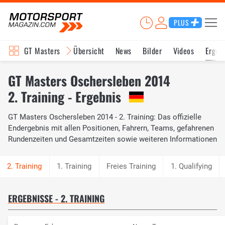
PLUS
GT Masters
Übersicht
News
Bilder
Videos
Ergeb
GT Masters Oschersleben 2014
2. Training - Ergebnis
GT Masters Oschersleben 2014 - 2. Training: Das offizielle
Endergebnis mit allen Positionen, Fahrern, Teams, gefahrenen
Rundenzeiten und Gesamtzeiten sowie weiteren Informationen
1. Training
Freies Training
1. Qualifying
ERGEBNISSE - 2. TRAINING