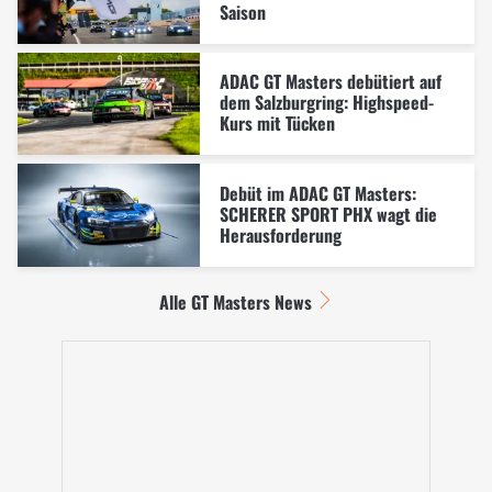
Saison
ADAC GT Masters debütiert auf
dem Salzburgring: Highspeed-
Kurs mit Tücken
Debüt im ADAC GT Masters:
SCHERER SPORT PHX wagt die
Herausforderung
Alle GT Masters News