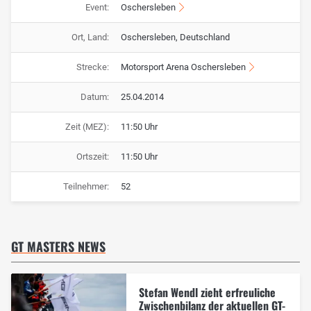
Event:
Oschersleben
Ort, Land:
Oschersleben, Deutschland
Strecke:
Motorsport Arena Oschersleben
Datum:
25.04.2014
Zeit (MEZ):
11:50 Uhr
Ortszeit:
11:50 Uhr
Teilnehmer:
52
GT MASTERS NEWS
Stefan Wendl zieht erfreuliche
Zwischenbilanz der aktuellen GT-