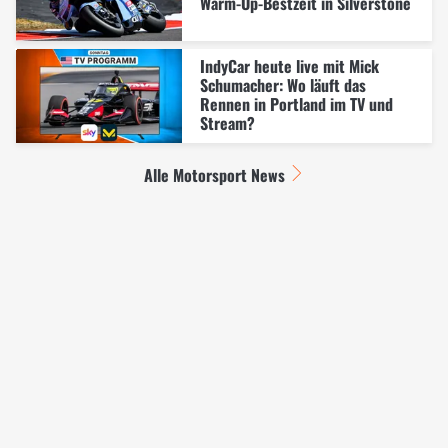
Warm-Up-Bestzeit in Silverstone
IndyCar heute live mit Mick
Schumacher: Wo läuft das
Rennen in Portland im TV und
Stream?
Alle Motorsport News