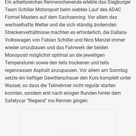
Ein arbeitsreiches Rennwochenende erlebte das Siegburger
Team Schiller Motorsport beim siebten Lauf des ADAC
Formel Masters auf dem Sachsenring. Vor allem das
wechselhafte Wetter und die sich ständig ändernden
Streckenverhältnisse machten es erforderlich, die Dallara-
Volkswagen von Fabian Schiller und Nico Menzel immer
wieder umzubauen und das Fahrwerk der beiden
Monoposti möglichst optimal an die jeweiligen
Temperaturen sowie den teils trockenen und teils
regennassen Asphalt anzupassen. Vor allem am Sonntag
setzte ein heftiger Gewitterschauer den Kurs komplett unter
Wasser, so dass die Teilnehmer nicht regulär starten
konnten, sondern erst nach einigen Runden hinter dem
Safetycar "fliegend" ins Rennen gingen.