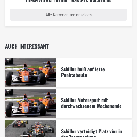
Alle Kommentare anzeigen
AUCH INTERESSANT
Schiller heiß auf fette
Punktebeute
Schiller Motorsport mit
durchwachsenem Wochenende
Schiller verteidigt Platz vier in