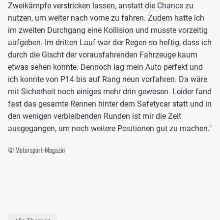
Zweikämpfe verstricken lassen, anstatt die Chance zu
nutzen, um weiter nach vorne zu fahren. Zudem hatte ich
im zweiten Durchgang eine Kollision und musste vorzeitig
aufgeben. Im dritten Lauf war der Regen so heftig, dass ich
durch die Gischt der vorausfahrenden Fahrzeuge kaum
etwas sehen konnte. Dennoch lag mein Auto perfekt und
ich konnte von P14 bis auf Rang neun vorfahren. Da wäre
mit Sicherheit noch einiges mehr drin gewesen. Leider fand
fast das gesamte Rennen hinter dem Safetycar statt und in
den wenigen verbleibenden Runden ist mir die Zeit
ausgegangen, um noch weitere Positionen gut zu machen."
© Motorsport-Magazin