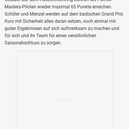
Masters-Piloten wieder maximal 65 Punkte erreichen.
Schiller und Menzel werden auf dem badischen Grand Prix
Kurs mit Sicherheit alles daran setzen, noch einmal mit
guten Ergebnissen auf sich aufmerksam zu machen und
für sich und ihr Team für einen versöhnlichen
Saisonabschluss zu sorgen.