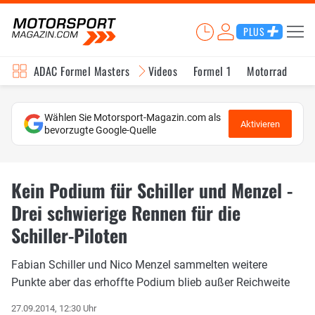
PLUS
ADAC Formel Masters
Videos
Formel 1
Motorrad
In
Wählen Sie Motorsport-Magazin.com als
Aktivieren
bevorzugte Google-Quelle
Kein Podium für Schiller und Menzel -
Drei schwierige Rennen für die
Schiller-Piloten
Fabian Schiller und Nico Menzel sammelten weitere
Punkte aber das erhoffte Podium blieb außer Reichweite
27.09.2014, 12:30 Uhr