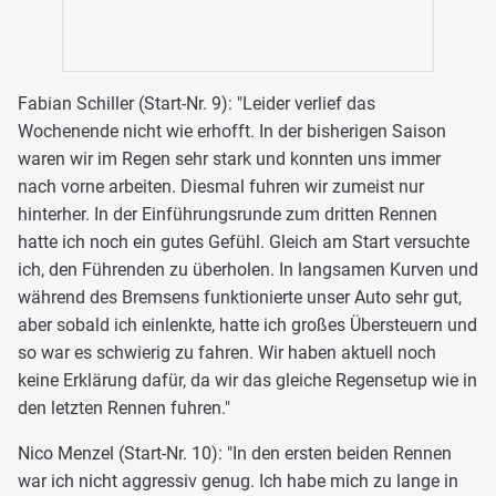
Fabian Schiller (Start-Nr. 9): "Leider verlief das
Wochenende nicht wie erhofft. In der bisherigen Saison
waren wir im Regen sehr stark und konnten uns immer
nach vorne arbeiten. Diesmal fuhren wir zumeist nur
hinterher. In der Einführungsrunde zum dritten Rennen
hatte ich noch ein gutes Gefühl. Gleich am Start versuchte
ich, den Führenden zu überholen. In langsamen Kurven und
während des Bremsens funktionierte unser Auto sehr gut,
aber sobald ich einlenkte, hatte ich großes Übersteuern und
so war es schwierig zu fahren. Wir haben aktuell noch
keine Erklärung dafür, da wir das gleiche Regensetup wie in
den letzten Rennen fuhren."
Nico Menzel (Start-Nr. 10): "In den ersten beiden Rennen
war ich nicht aggressiv genug. Ich habe mich zu lange in