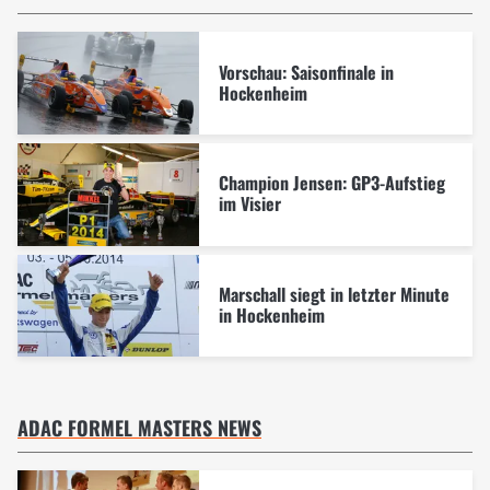
Vorschau: Saisonfinale in
Hockenheim
Champion Jensen: GP3-Aufstieg
im Visier
Marschall siegt in letzter Minute
in Hockenheim
ADAC FORMEL MASTERS NEWS