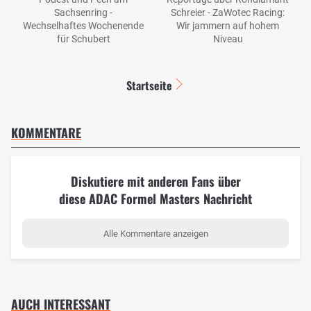
Sachsenring -
Schreier - ZaWotec Racing:
Wechselhaftes Wochenende
Wir jammern auf hohem
für Schubert
Niveau
Startseite
KOMMENTARE
Diskutiere mit anderen Fans über
diese ADAC Formel Masters Nachricht
Alle Kommentare anzeigen
AUCH INTERESSANT