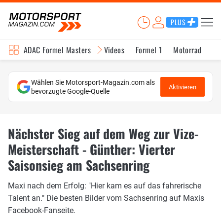
PLUS
ADAC Formel Masters
Videos
Formel 1
Motorrad
In
Wählen Sie Motorsport-Magazin.com als
Aktivieren
bevorzugte Google-Quelle
Nächster Sieg auf dem Weg zur Vize-
Meisterschaft - Günther: Vierter
Saisonsieg am Sachsenring
Maxi nach dem Erfolg: "Hier kam es auf das fahrerische
Talent an." Die besten Bilder vom Sachsenring auf Maxis
Facebook-Fanseite.