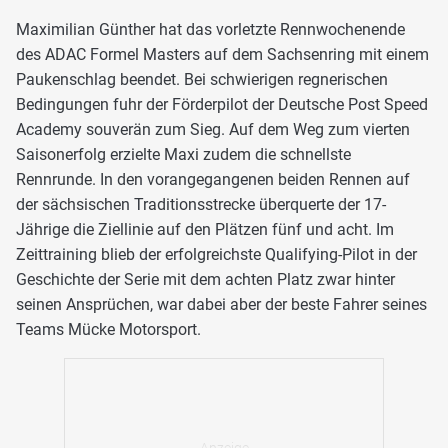
Maximilian Günther hat das vorletzte Rennwochenende
des ADAC Formel Masters auf dem Sachsenring mit einem
Paukenschlag beendet. Bei schwierigen regnerischen
Bedingungen fuhr der Förderpilot der Deutsche Post Speed
Academy souverän zum Sieg. Auf dem Weg zum vierten
Saisonerfolg erzielte Maxi zudem die schnellste
Rennrunde. In den vorangegangenen beiden Rennen auf
der sächsischen Traditionsstrecke überquerte der 17-
Jährige die Ziellinie auf den Plätzen fünf und acht. Im
Zeittraining blieb der erfolgreichste Qualifying-Pilot in der
Geschichte der Serie mit dem achten Platz zwar hinter
seinen Ansprüchen, war dabei aber der beste Fahrer seines
Teams Mücke Motorsport.