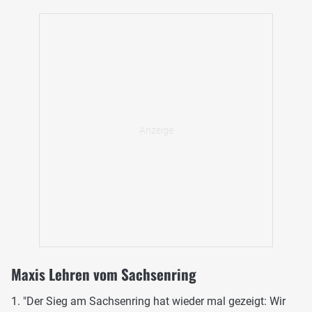
Maxis Lehren vom Sachsenring
1. "Der Sieg am Sachsenring hat wieder mal gezeigt: Wir