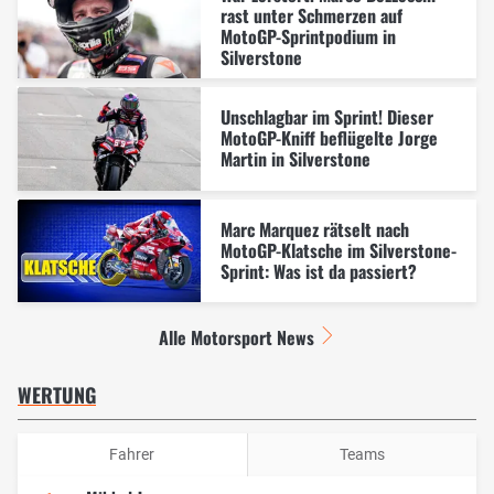
rast unter Schmerzen auf
MotoGP-Sprintpodium in
Silverstone
Unschlagbar im Sprint! Dieser
MotoGP-Kniff beflügelte Jorge
Martin in Silverstone
Marc Marquez rätselt nach
MotoGP-Klatsche im Silverstone-
Sprint: Was ist da passiert?
Alle Motorsport News
WERTUNG
Fahrer
Teams