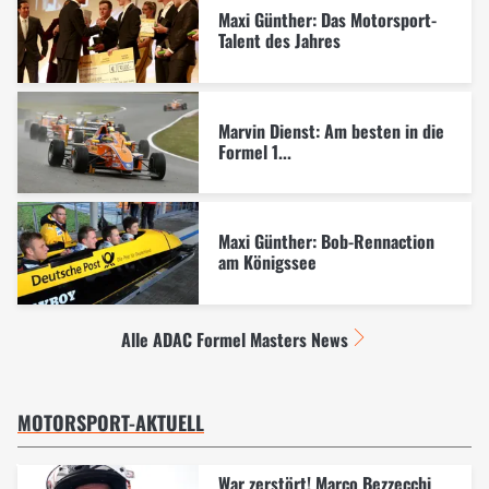
Maxi Günther: Das Motorsport-
Talent des Jahres
Marvin Dienst: Am besten in die
Formel 1...
Maxi Günther: Bob-Rennaction
am Königssee
Alle ADAC Formel Masters News
MOTORSPORT-AKTUELL
War zerstört! Marco Bezzecchi