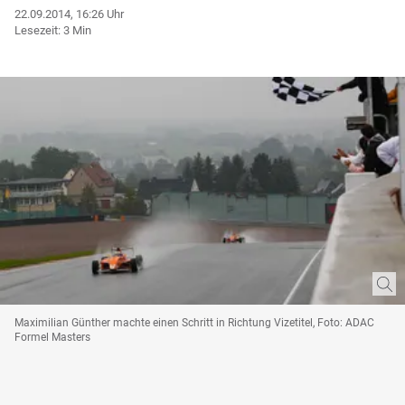
22.09.2014, 16:26 Uhr
Lesezeit: 3 Min
Maximilian Günther machte einen Schritt in Richtung Vizetitel, Foto: ADAC
Formel Masters