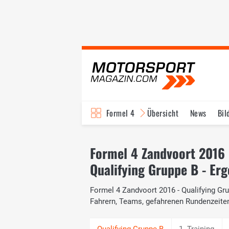
Formel 4
Übersicht
News
Bil
Formel 4 Zandvoort 2016
Qualifying Gruppe B - Erg
Formel 4 Zandvoort 2016 - Qualifying Gru
Fahrern, Teams, gefahrenen Rundenzeite
1. Training