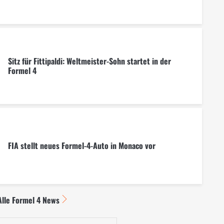
Sitz für Fittipaldi: Weltmeister-Sohn startet in der
Formel 4
FIA stellt neues Formel-4-Auto in Monaco vor
Alle Formel 4 News