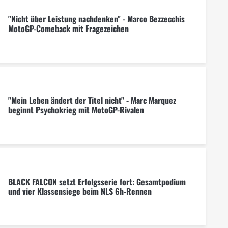
"Nicht über Leistung nachdenken" - Marco Bezzecchis
MotoGP-Comeback mit Fragezeichen
"Mein Leben ändert der Titel nicht" - Marc Marquez
beginnt Psychokrieg mit MotoGP-Rivalen
BLACK FALCON setzt Erfolgsserie fort: Gesamtpodium
und vier Klassensiege beim NLS 6h-Rennen