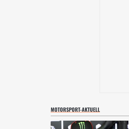
MOTORSPORT-AKTUELL