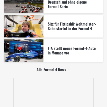
Deutschland ohne eigene
Formel-Serie
Sitz für Fittipaldi: Weltmeister-
Sohn startet in der Formel 4
FIA stellt neues Formel-4-Auto
in Monaco vor
Alle Formel 4 News