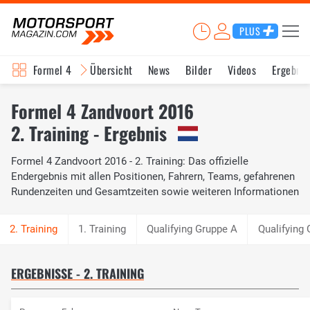
PLUS
Formel 4
Übersicht
News
Bilder
Videos
Ergebnis
Formel 4 Zandvoort 2016
2. Training - Ergebnis
Formel 4 Zandvoort 2016 - 2. Training: Das offizielle
Endergebnis mit allen Positionen, Fahrern, Teams, gefahrenen
Rundenzeiten und Gesamtzeiten sowie weiteren Informationen
1. Training
Qualifying Gruppe A
Qualifying 
ERGEBNISSE - 2. TRAINING