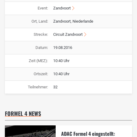
Event:
Zandvoort
Ort, Land:
Zandvoort, Niederlande
Strecke:
Circuit Zandvoort
Datum:
19.08.2016
Zeit (MEZ):
10:40 Uhr
Ortszeit:
10:40 Uhr
Teilnehmer:
32
FORMEL 4 NEWS
ADAC Formel 4 eingestellt: