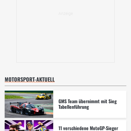
MOTORSPORT-AKTUELL
GMS Team übernimmt mit Sieg
Tabellenführung
11 verschiedene MotoGP-Sieger