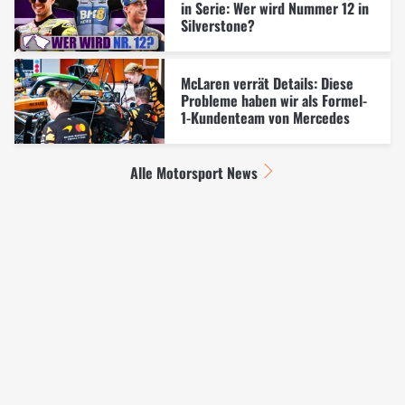
in Serie: Wer wird Nummer 12 in
Silverstone?
McLaren verrät Details: Diese
Probleme haben wir als Formel-
1-Kundenteam von Mercedes
Alle Motorsport News