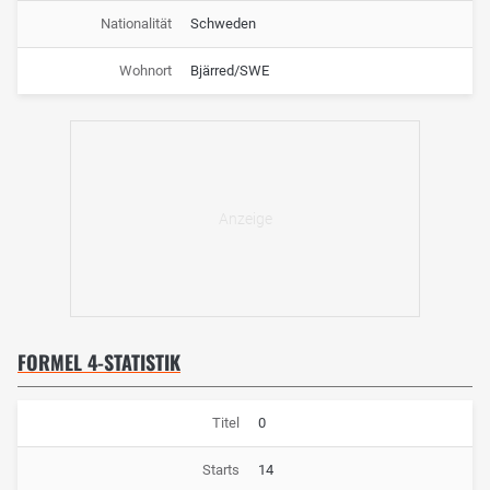
Nationalität
Schweden
Wohnort
Bjärred/SWE
FORMEL 4-STATISTIK
Titel
0
Starts
14