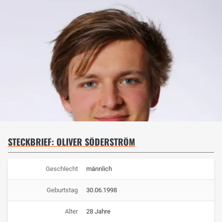
STECKBRIEF: OLIVER SÖDERSTRÖM
Geschlecht
männlich
Geburtstag
30.06.1998
Alter
28 Jahre