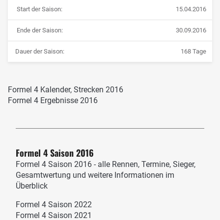
Start der Saison:
15.04.2016
Ende der Saison:
30.09.2016
Dauer der Saison:
168 Tage
Formel 4 Kalender, Strecken 2016
Formel 4 Ergebnisse 2016
Formel 4 Saison 2016
Formel 4 Saison 2016 - alle Rennen, Termine, Sieger,
Gesamtwertung und weitere Informationen im
Überblick
Formel 4 Saison 2022
Formel 4 Saison 2021