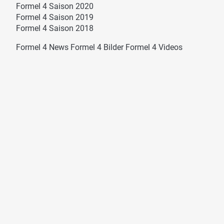
Formel 4 Saison 2020
Formel 4 Saison 2019
Formel 4 Saison 2018
Formel 4 News
Formel 4 Bilder
Formel 4 Videos