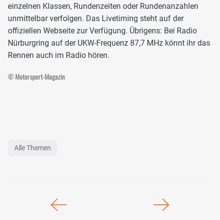
einzelnen Klassen, Rundenzeiten oder Rundenanzahlen
unmittelbar verfolgen. Das Livetiming steht auf der
offiziellen Webseite zur Verfügung. Übrigens: Bei Radio
Nürburgring auf der UKW-Frequenz 87,7 MHz könnt ihr das
Rennen auch im Radio hören.
© Motorsport-Magazin
Alle Themen