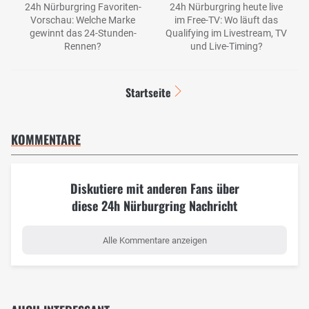
24h Nürburgring Favoriten-
24h Nürburgring heute live
Vorschau: Welche Marke
im Free-TV: Wo läuft das
gewinnt das 24-Stunden-
Qualifying im Livestream, TV
Rennen?
und Live-Timing?
Startseite
KOMMENTARE
Diskutiere mit anderen Fans über
diese 24h Nürburgring Nachricht
Alle Kommentare anzeigen