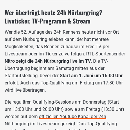
Wer überträgt heute 24h Nürburgring?
Liveticker, TV-Programm & Stream
Wer die 52. Auflage des 24h Rennens heute nicht vor Ort
auf dem Nürburgring erleben kann, der hat mehrere
Möglichkeiten, das Rennen zuhause im Free-TV, per
Livestream oder im Ticker zu verfolgen. RTL-Spartensender
Nitro zeigt die 24h Nürburgring live im TV
. Die TV-
Übertragung beginnt am Samstag mitten aus der
Startaufstellung, bevor der
Start am 1. Juni um 16:00 Uhr
erfolgt. Auch das Top-Qualifying am Freitag um 17:30 Uhr
wird live übertragen.
Die regulären Qualifying-Sessions am Donnerstag (Start
um 13:00 Uhr und 20:00 Uhr) sowie am Freitag (13:30 Uhr)
werden auf dem
offiziellen Youtube-Kanal der 24h
Nürburgring
im Livestream gezeigt. Das Top-Qualifying