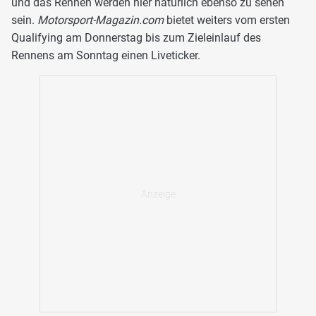
und das Rennen werden hier natürlich ebenso zu sehen
sein.
Motorsport-Magazin.com
bietet weiters vom ersten
Qualifying am Donnerstag bis zum Zieleinlauf des
Rennens am Sonntag einen Liveticker.