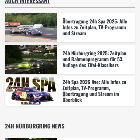
AUCH INTERESSANT
Übertragung 24h Spa 2025: Alle
Infos zu Zeitplan, TV-Programm
und Stream
24h Nürburgring 2025: Zeitplan
und Rahmenprogramm für 53.
Auflage des Eifel-Klassikers
24h Spa 2026 live: Alle Infos zu
Zeitplan, TV-Programm,
Übertragung und Stream im
Überblick
24H NÜRBURGRING NEWS