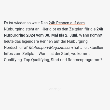
Es ist wieder so weit: Das
24h Rennen auf dem
Nürburgring
steht an! Hier gibt es den Zeitplan für die
24h
Nürburgring 2024 vom 30. Mai bis 2. Juni
. Wann kommt
heute das legendäre Rennen auf der Nürburgring
Nordschleife?
Motorsport-Magazin.com
hat alle aktuellen
Infos zum Zeitplan: Wann ist der Start, wo kommt
Qualifying, Top-Qualifying, Start und Rahmenprogramm?