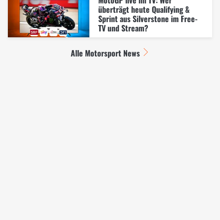
überträgt heute Qualifying &
Sprint aus Silverstone im Free-
TV und Stream?
Alle Motorsport News