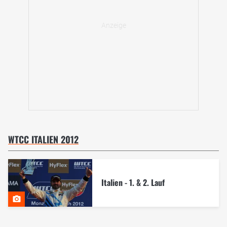
WTCC ITALIEN 2012
Italien - 1. & 2. Lauf