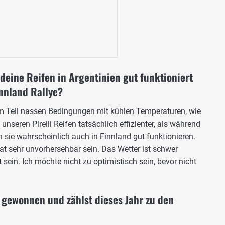
deine Reifen in Argentinien gut funktioniert
innland Rallye?
 Teil nassen Bedingungen mit kühlen Temperaturen, wie
n unseren Pirelli Reifen tatsächlich effizienter, als während
 sie wahrscheinlich auch in Finnland gut funktionieren.
t sehr unvorhersehbar sein. Das Wetter ist schwer
sein. Ich möchte nicht zu optimistisch sein, bevor nicht
d gewonnen und zählst dieses Jahr zu den