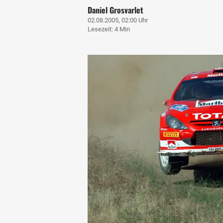
Daniel Grosvarlet
02.08.2005, 02:00 Uhr
Lesezeit: 4 Min