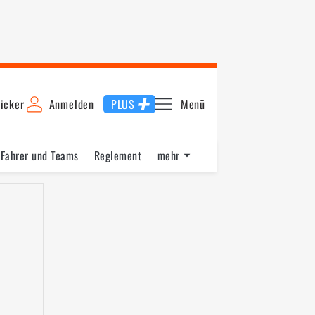
icker
Anmelden
PLUS
Menü
Fahrer und Teams
Reglement
mehr