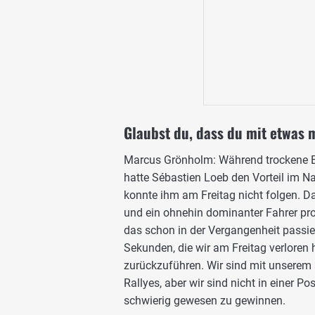
Glaubst du, dass du mit etwas 
Marcus Grönholm: Während trockene Be
hatte Sébastien Loeb den Vorteil im Na
konnte ihm am Freitag nicht folgen. 
und ein ohnehin dominanter Fahrer pro
das schon in der Vergangenheit passier
Sekunden, die wir am Freitag verloren 
zurückzuführen. Wir sind mit unserem 
Rallyes, aber wir sind nicht in einer 
schwierig gewesen zu gewinnen.