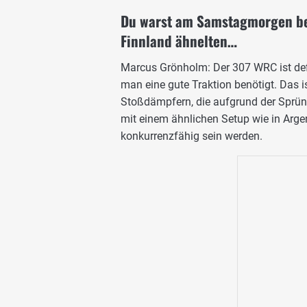
Du warst am Samstagmorgen bes
Finnland ähnelten…
Marcus Grönholm: Der 307 WRC ist defi
man eine gute Traktion benötigt. Das 
Stoßdämpfern, die aufgrund der Sprün
mit einem ähnlichen Setup wie in Argen
konkurrenzfähig sein werden.