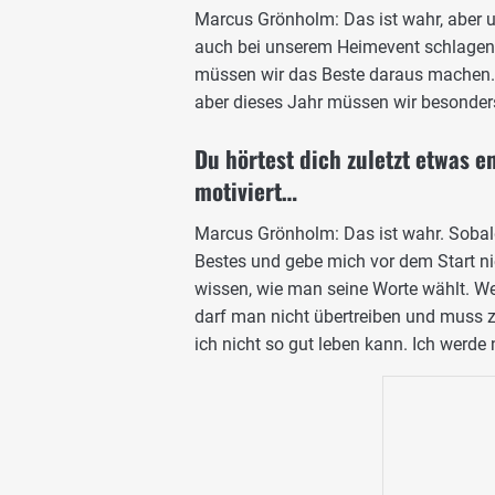
Marcus Grönholm: Das ist wahr, aber un
auch bei unserem Heimevent schlagen k
müssen wir das Beste daraus machen. 
aber dieses Jahr müssen wir besonders
Du hörtest dich zuletzt etwas e
motiviert…
Marcus Grönholm: Das ist wahr. Sobal
Bestes und gebe mich vor dem Start n
wissen, wie man seine Worte wählt. We
darf man nicht übertreiben und muss zu
ich nicht so gut leben kann. Ich werde 