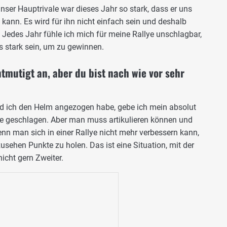
ser Hauptrivale war dieses Jahr so stark, dass er uns
ann. Es wird für ihn nicht einfach sein und deshalb
Jedes Jahr fühle ich mich für meine Rallye unschlagbar,
 stark sein, um zu gewinnen.
ntmutigt an, aber du bist nach wie vor sehr
d ich den Helm angezogen habe, gebe ich mein absolut
ie geschlagen. Aber man muss artikulieren können und
nn man sich in einer Rallye nicht mehr verbessern kann,
sehen Punkte zu holen. Das ist eine Situation, mit der
nicht gern Zweiter.