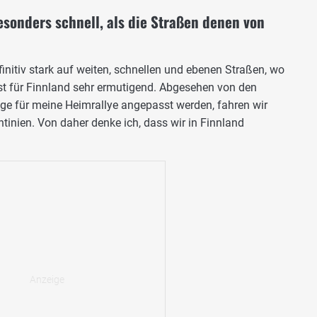
onders schnell, als die Straßen denen von
nitiv stark auf weiten, schnellen und ebenen Straßen, wo
ist für Finnland sehr ermutigend. Abgesehen von den
ge für meine Heimrallye angepasst werden, fahren wir
tinien. Von daher denke ich, dass wir in Finnland