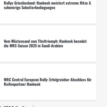
Rallye Griechenland: Hankook meistert extreme Hitze &
schwierige Schotterbedingungen
Vom Wüstensand zum Titeltriumph: Hankook beendet
die WRC-Saison 2025 in Saudi-Arabien
WRC Central European Rally: Erfolgreicher Abschluss für
Reifenpartner Hankook