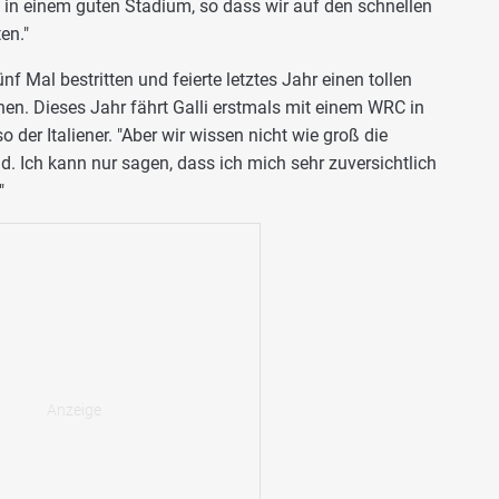
 in einem guten Stadium, so dass wir auf den schnellen
en."
nf Mal bestritten und feierte letztes Jahr einen tollen
nen. Dieses Jahr fährt Galli erstmals mit einem WRC in
so der Italiener. "Aber wir wissen nicht wie groß die
d. Ich kann nur sagen, dass ich mich sehr zuversichtlich
"