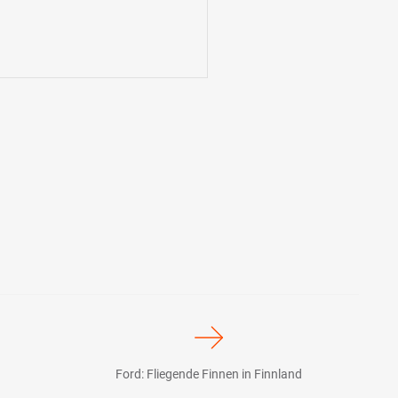
Ford: Fliegende Finnen in Finnland