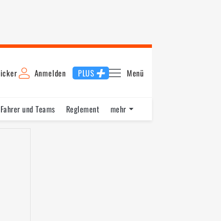
icker
Anmelden
PLUS
Menü
Fahrer und Teams
Reglement
mehr