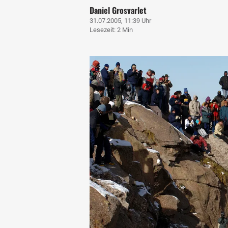
Daniel Grosvarlet
31.07.2005, 11:39 Uhr
Lesezeit: 2 Min