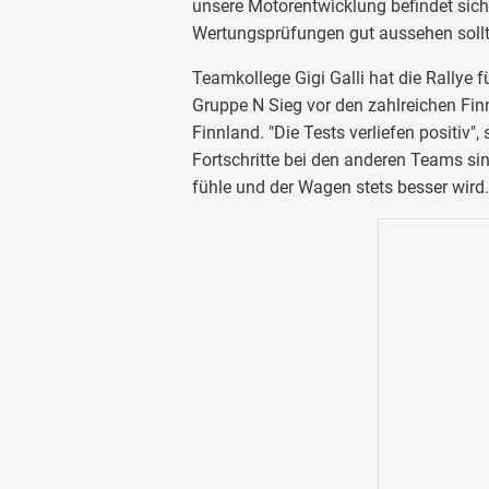
unsere Motorentwicklung befindet sich
Wertungsprüfungen gut aussehen sollt
Teamkollege Gigi Galli hat die Rallye fü
Gruppe N Sieg vor den zahlreichen Fin
Finnland. "Die Tests verliefen positiv", 
Fortschritte bei den anderen Teams sin
fühle und der Wagen stets besser wird.