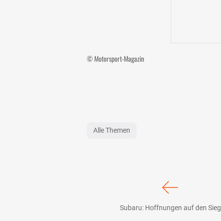
© Motorsport-Magazin
Alle Themen
Subaru: Hoffnungen auf den Sieg