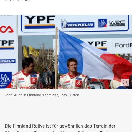
Loeb: Auch in Finnland siegreich?, Foto: Sutton
Die Finnland Rallye ist für gewöhnlich das Terrain der