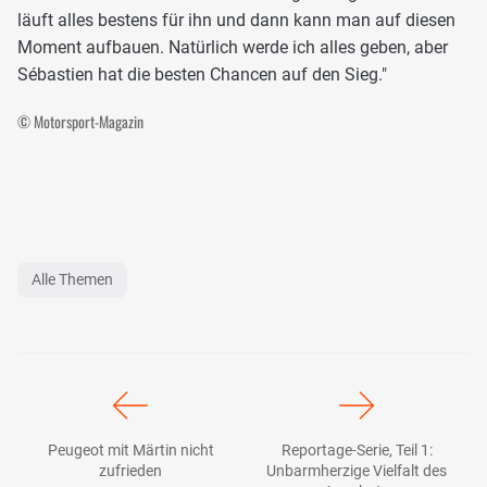
läuft alles bestens für ihn und dann kann man auf diesen
Moment aufbauen. Natürlich werde ich alles geben, aber
Sébastien hat die besten Chancen auf den Sieg."
© Motorsport-Magazin
Alle Themen
Peugeot mit Märtin nicht
Reportage-Serie, Teil 1:
zufrieden
Unbarmherzige Vielfalt des