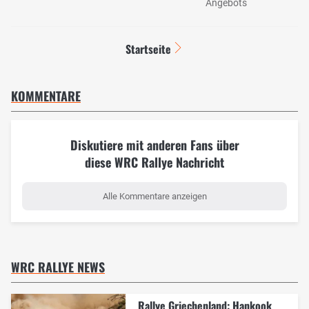
Angebots
Startseite
KOMMENTARE
Diskutiere mit anderen Fans über
diese WRC Rallye Nachricht
Alle Kommentare anzeigen
WRC RALLYE NEWS
Rallye Griechenland: Hankook