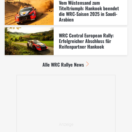
Vom Wüstensand zum
Titeltriumph: Hankook beendet
die WRC-Saison 2025 in Saudi-
Arabien
WRC Central European Rally:
Erfolgreicher Abschluss für
Reifenpartner Hankook
Alle WRC Rallye News