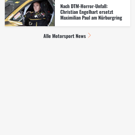
Nach DTM-Horror-Unfall:
Christian Engelhart ersetzt
Maximilian Paul am Nürburgring
Alle Motorsport News