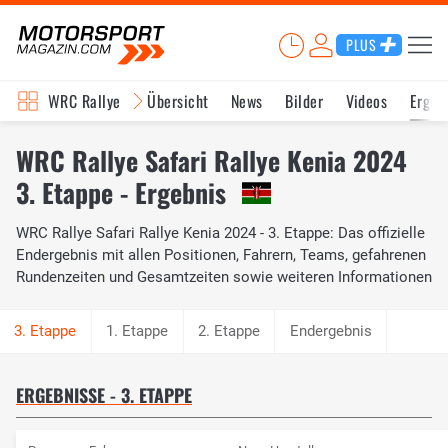
PLUS
WRC Rallye
Übersicht
News
Bilder
Videos
Ergeb
WRC Rallye Safari Rallye Kenia 2024
3. Etappe - Ergebnis
WRC Rallye Safari Rallye Kenia 2024 - 3. Etappe: Das offizielle
Endergebnis mit allen Positionen, Fahrern, Teams, gefahrenen
Rundenzeiten und Gesamtzeiten sowie weiteren Informationen
1. Etappe
2. Etappe
Endergebnis
ERGEBNISSE - 3. ETAPPE