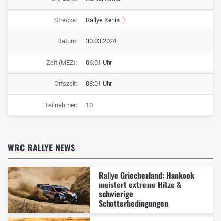
Strecke:
Rallye Kenia
Datum:
30.03.2024
Zeit (MEZ):
06:01 Uhr
Ortszeit:
08:01 Uhr
Teilnehmer:
10
WRC RALLYE NEWS
Rallye Griechenland: Hankook
meistert extreme Hitze &
schwierige
Schotterbedingungen