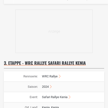
3. ETAPPE - WRC RALLYE SAFARI RALLYE KENIA
Rennserie:
WRC Rallye
Saison:
2024
Event:
Safari Rallye Kenia
Ort, Land:
Kenia, Kenia