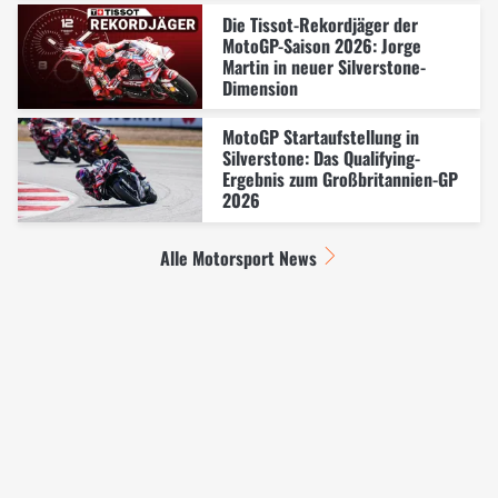
Die Tissot-Rekordjäger der
MotoGP-Saison 2026: Jorge
Martin in neuer Silverstone-
Dimension
MotoGP Startaufstellung in
Silverstone: Das Qualifying-
Ergebnis zum Großbritannien-GP
2026
Alle Motorsport News