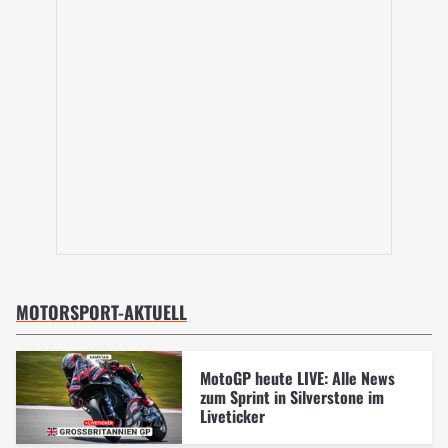
MOTORSPORT-AKTUELL
MotoGP heute LIVE: Alle News
zum Sprint in Silverstone im
Liveticker