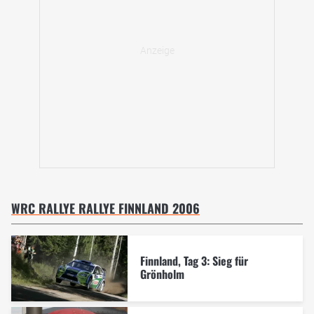
WRC RALLYE RALLYE FINNLAND 2006
Finnland, Tag 3: Sieg für
Grönholm