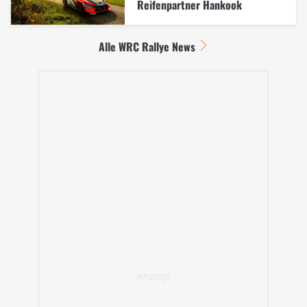
Reifenpartner Hankook
Alle WRC Rallye News