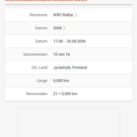
Rennserie:
WRC Rallye
Saison:
2006
Datum:
17.08. - 20.08.2006
Saisonrennen:
10 von 16
Ort, Land:
Jyväskylä, Finnland
Länge:
0,000 km
Rennrunden:
21 = 0,000 km