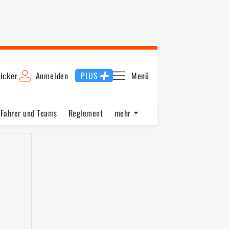
icker
Anmelden
PLUS
Menü
Fahrer und Teams
Reglement
mehr