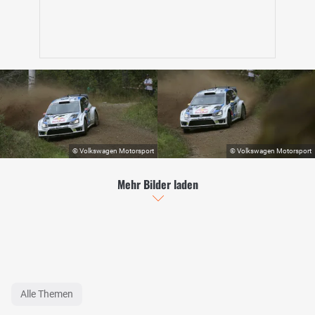
Mehr Bilder laden
Alle Themen