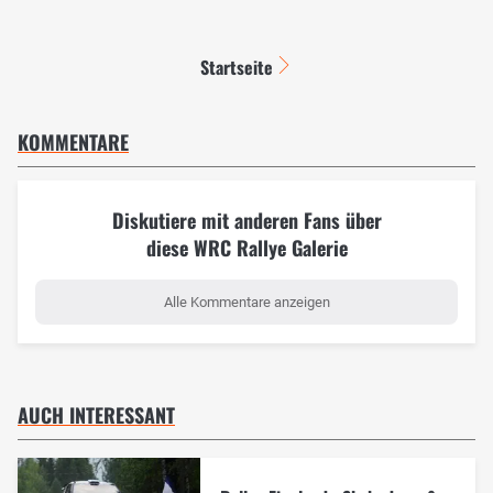
Startseite
KOMMENTARE
Diskutiere mit anderen Fans über
diese WRC Rallye Galerie
Alle Kommentare anzeigen
AUCH INTERESSANT