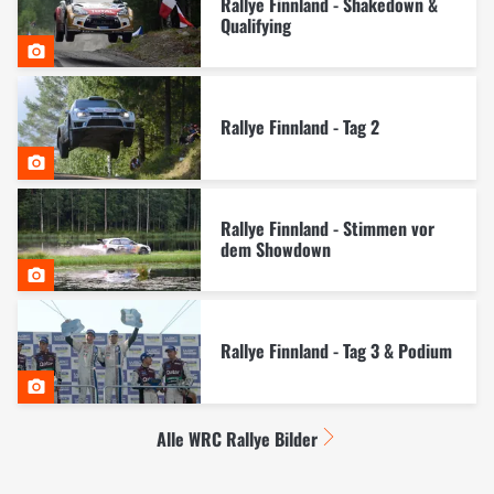
Rallye Finnland - Shakedown &
Qualifying
Rallye Finnland - Tag 2
Rallye Finnland - Stimmen vor
dem Showdown
Rallye Finnland - Tag 3 & Podium
Alle WRC Rallye Bilder