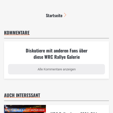
Startseite
KOMMENTARE
Diskutiere mit anderen Fans über
diese WRC Rallye Galerie
Alle Kommentare anzeigen
AUCH INTERESSANT