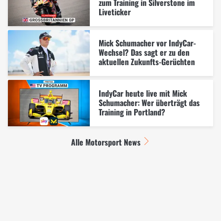
zum Training in Silverstone im
Liveticker
Mick Schumacher vor IndyCar-
Wechsel? Das sagt er zu den
aktuellen Zukunfts-Gerüchten
IndyCar heute live mit Mick
Schumacher: Wer überträgt das
Training in Portland?
Alle Motorsport News