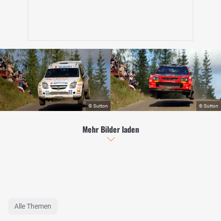
Mehr Bilder laden
Alle Themen