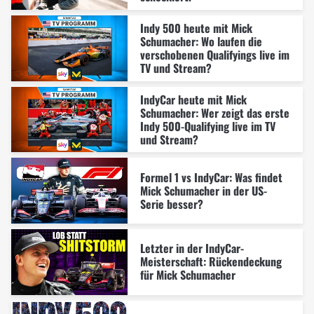
Indy 500 heute mit Mick
Schumacher: Wo laufen die
verschobenen Qualifyings live im
TV und Stream?
IndyCar heute mit Mick
Schumacher: Wer zeigt das erste
Indy 500-Qualifying live im TV
und Stream?
Formel 1 vs IndyCar: Was findet
Mick Schumacher in der US-
Serie besser?
Letzter in der IndyCar-
Meisterschaft: Rückendeckung
für Mick Schumacher