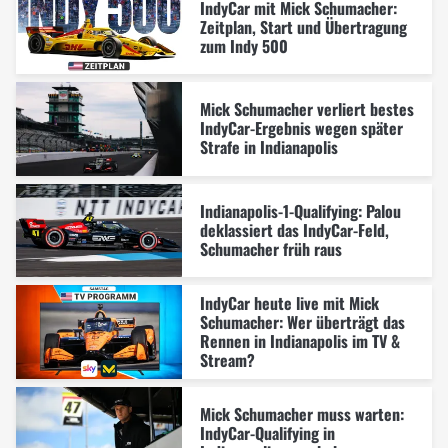
IndyCar mit Mick Schumacher:
Zeitplan, Start und Übertragung
zum Indy 500
Mick Schumacher verliert bestes
IndyCar-Ergebnis wegen später
Strafe in Indianapolis
Indianapolis-1-Qualifying: Palou
deklassiert das IndyCar-Feld,
Schumacher früh raus
IndyCar heute live mit Mick
Schumacher: Wer überträgt das
Rennen in Indianapolis im TV &
Stream?
Mick Schumacher muss warten:
IndyCar-Qualifying in