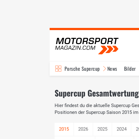
Porsche Supercup
News
Bilder
Supercup Gesamtwertung 
Hier findest du die aktuelle Supercup G
Positionen der Supercup Saison 2015 im 
2026
2025
2024
2