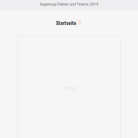
Supercup Fahrer und Teams 2015
Startseite