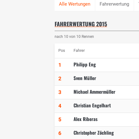
Fahrerwertung
FAHRERWERTUNG 2015
nach 10 von 10 Rennen
Pos
Fahrer
Philipp Eng
1
Sven Müller
2
Michael Ammermüller
3
Christian Engelhart
4
Alex Riberas
5
Christopher Zöchling
6