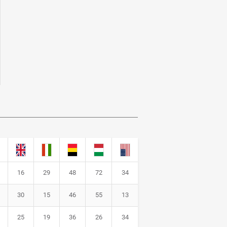
16
29
48
72
34
30
15
46
55
13
25
19
36
26
34