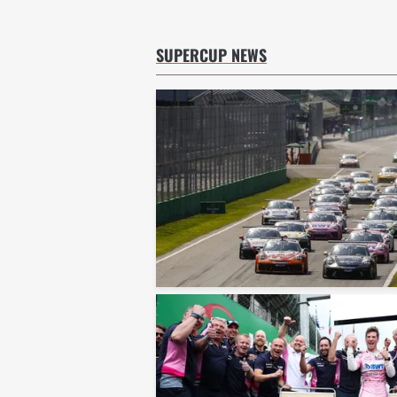
SUPERCUP NEWS