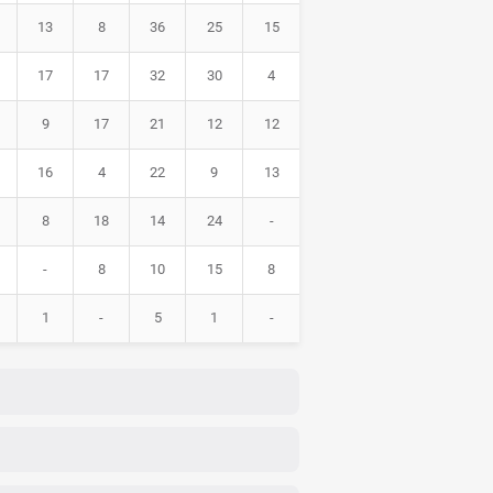
13
8
36
25
15
17
17
32
30
4
9
17
21
12
12
16
4
22
9
13
8
18
14
24
-
-
8
10
15
8
1
-
5
1
-